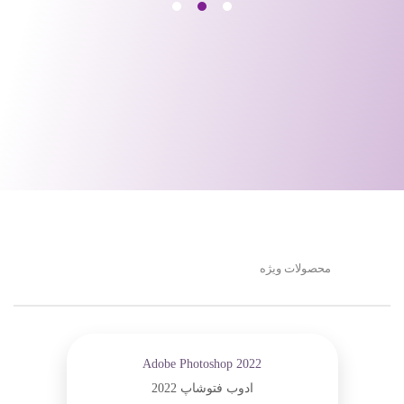
محصولات ویژه
Adobe Photoshop 2022
ادوب فتوشاپ 2022