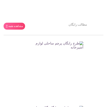
مطالب رایگان
مشاهده همه