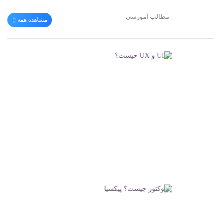
مطالب آموزشی
مشاهده همه