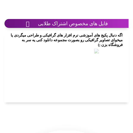
فایل های مخصوص اشتراک طلایی
اگه دنبال پکیج های آموزشی نرم افزار های گرافیکی و طراحی میگردی یا
میخوای تصاویر گرافیکی رو بصورت مجموعه دانلود کنی یه سر به
فروشگاه بزن ;)