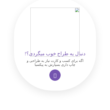
دنبال یه طراح خوب میگردی؟!
اگه برای کسب و کارت نیاز به طراحی و
چاپ داری بسپارش به پیکسیا