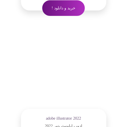
خرید و دانلود !
adobe illustrator 2022
ادوب ایلوستریتور 2022