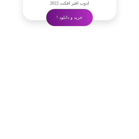
ادوب افتر افکت 2022
خرید و دانلود !