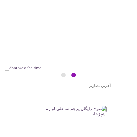
آخرین تصاویر