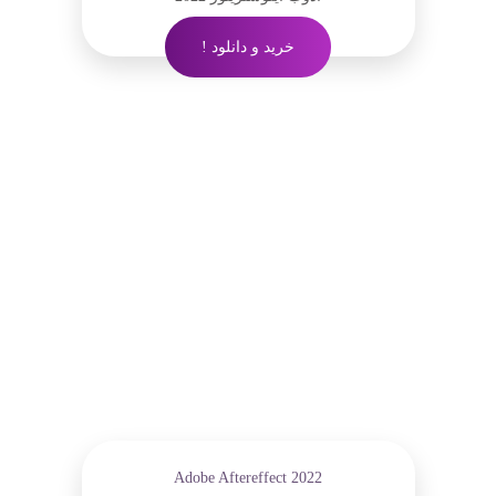
خرید و دانلود !
Adobe Aftereffect 2022