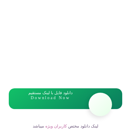
دانلود فایل با لینک مستقیم
Download Now
لینک دانلود مختص
کاربران ویژه
میباشد