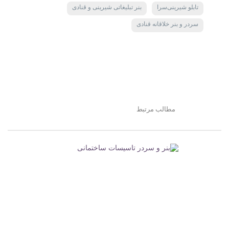
تابلو شیرینی‌سرا
بنر تبلیغاتی شیرینی و قنادی
سردر و بنر خلاقانه قنادی
مطالب مرتبط