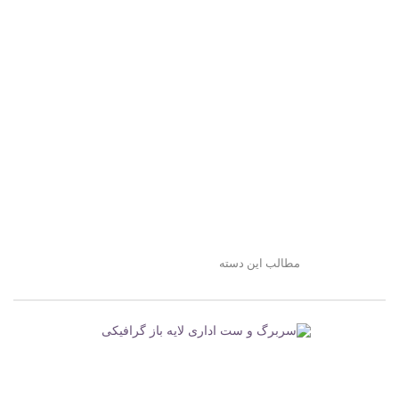
مطالب این دسته