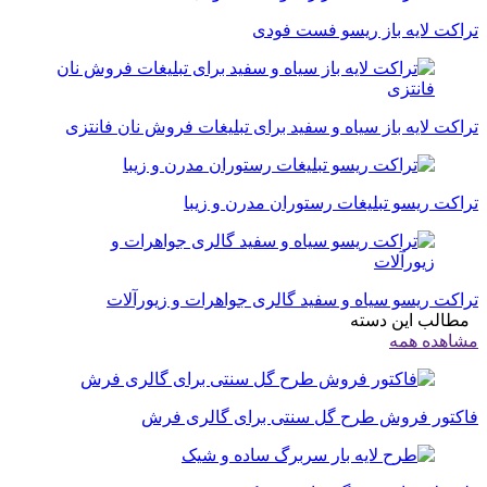
تراکت لایه باز ریسو فست فودی
تراکت لایه باز سیاه و سفید برای تبلیغات فروش نان فانتزی
تراکت ریسو تبلیغات رستوران مدرن و زیبا
تراکت ریسو سیاه و سفید گالری جواهرات و زیورآلات
مطالب این دسته
مشاهده همه
فاکتور فروش طرح گل سنتی برای گالری فرش