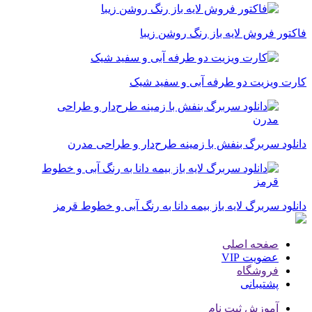
فاکتور فروش لایه باز رنگ روشن زیبا
کارت ویزیت دو طرفه آبی و سفید شیک
دانلود سربرگ بنفش با زمینه طرح‌دار و طراحی مدرن
دانلود سربرگ لایه باز بیمه دانا به رنگ آبی و خطوط قرمز
صفحه اصلی
عضویت VIP
فروشگاه
پشتیبانی
آموزش ثبت نام