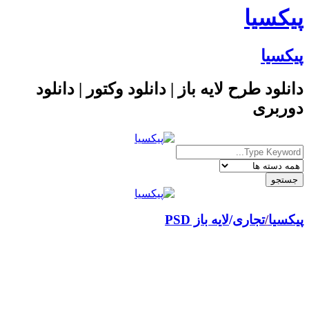
پیکسیا
پیکسیا
دانلود طرح لایه باز | دانلود وکتور | دانلود
دوربری
پیکسیا
/
تجاری
لایه باز PSD