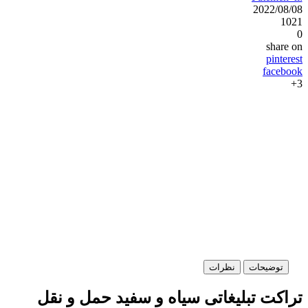
2022/08/08
1021
0
share on
pinterest
facebook
3+
توضیحات
نظرات
تراکت تبلیغاتی سیاه و سفید حمل و نقل