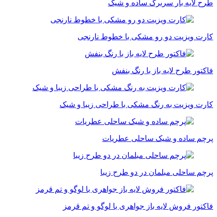
طرح لایه بار سربرگ ساده و شیک
کارت ویزیت دو رو مشکی با خطوط نارنجی
فاکتور طرح لایه باز با رنگ بنفش
کارت ویزیت به رنگ مشکی با طراحی زیبا و شیک
پرچم ساده و شیک ساحلی عطریات
پرچم ساحلی مبلمان در دو طرح زیبا
فاکتور فروش لایه باز جواهری با لوگو و تم قرمز