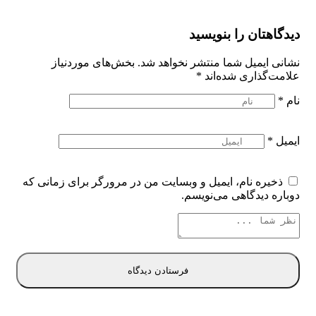
دیدگاهتان را بنویسید
نشانی ایمیل شما منتشر نخواهد شد.
بخش‌های موردنیاز
علامت‌گذاری شده‌اند
*
نام
*
ایمیل
*
ذخیره نام، ایمیل و وبسایت من در مرورگر برای زمانی که
دوباره دیدگاهی می‌نویسم.