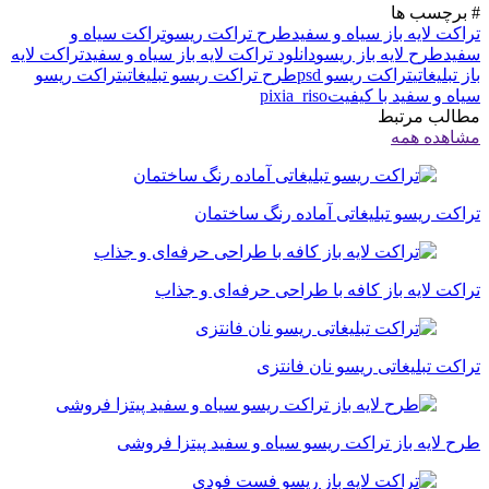
# برچسب ها
تراکت لایه باز سیاه و سفید
طرح تراکت ریسو
تراکت سیاه و
سفید
طرح لایه باز ریسو
دانلود تراکت لایه باز سیاه و سفید
تراکت لایه
باز تبلیغاتی
تراکت ریسو psd
طرح تراکت ریسو تبلیغاتی
تراکت ریسو
سیاه و سفید با کیفیت
pixia_riso
مطالب مرتبط
مشاهده همه
تراکت ریسو تبلیغاتی آماده رنگ ساختمان
تراکت لایه باز کافه با طراحی حرفه‌ای و جذاب
تراکت تبلیغاتی ریسو نان فانتزی
طرح لایه باز تراکت ریسو سیاه و سفید پیتزا فروشی