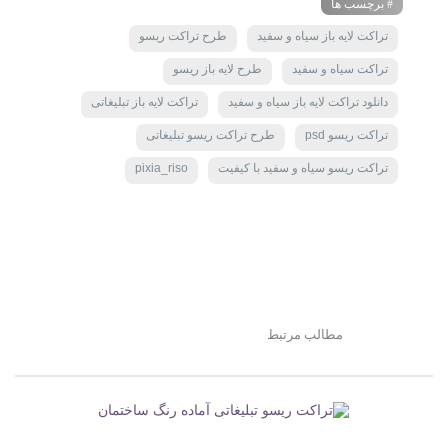
# برچسب ها
تراکت لایه باز سیاه و سفید
طرح تراکت ریسو
تراکت سیاه و سفید
طرح لایه باز ریسو
دانلود تراکت لایه باز سیاه و سفید
تراکت لایه باز تبلیغاتی
تراکت ریسو psd
طرح تراکت ریسو تبلیغاتی
تراکت ریسو سیاه و سفید با کیفیت
pixia_riso
مطالب مرتبط