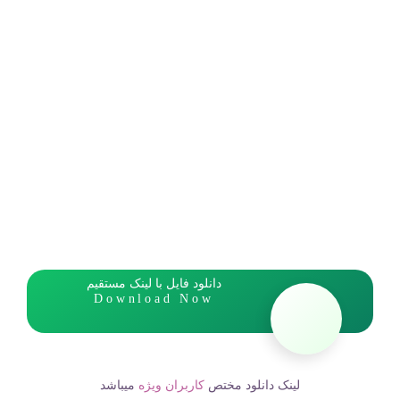
دانلود فایل با لینک مستقیم
Download Now
لینک دانلود مختص
کاربران ویژه
میباشد