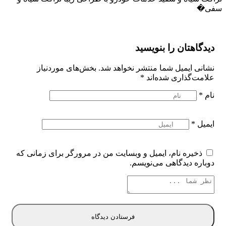
سفی�
دیدگاهتان را بنویسید
نشانی ایمیل شما منتشر نخواهد شد.
بخش‌های موردنیاز
علامت‌گذاری شده‌اند
*
نام
*
ایمیل
*
ذخیره نام، ایمیل و وبسایت من در مرورگر برای زمانی که
دوباره دیدگاهی می‌نویسم.