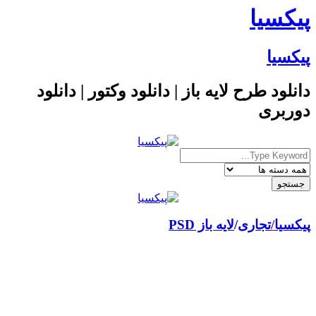
پیکسیا
پیکسیا
دانلود طرح لایه باز | دانلود وکتور | دانلود
دوربری
پیکسیا
/
تجاری
لایه باز PSD