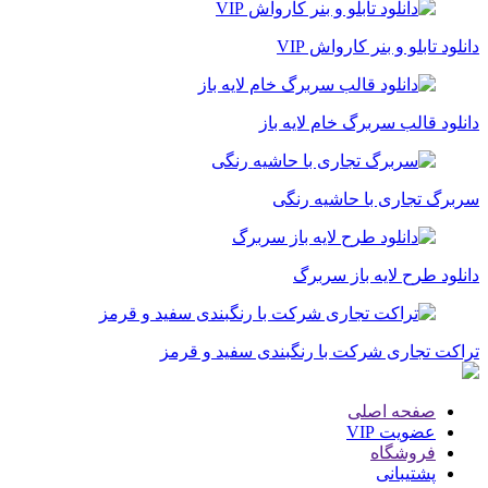
دانلود تابلو و بنر کارواش VIP
دانلود قالب سربرگ خام لایه باز
سربرگ تجاری با حاشیه‌ رنگی
دانلود طرح لایه باز سربرگ
تراکت تجاری شرکت با رنگبندی سفید و قرمز
صفحه اصلی
عضویت VIP
فروشگاه
پشتیبانی