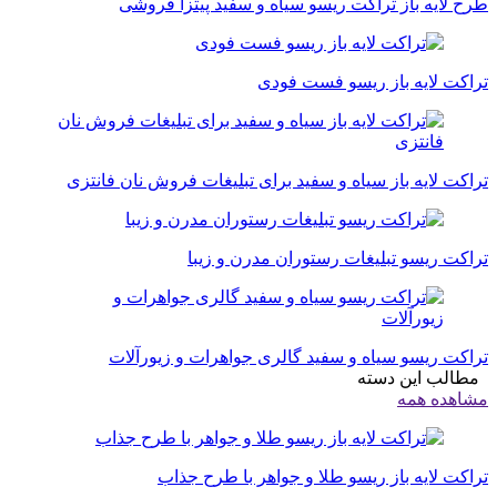
طرح لایه باز تراکت ریسو سیاه و سفید پیتزا فروشی
تراکت لایه باز ریسو فست فودی
تراکت لایه باز سیاه و سفید برای تبلیغات فروش نان فانتزی
تراکت ریسو تبلیغات رستوران مدرن و زیبا
تراکت ریسو سیاه و سفید گالری جواهرات و زیورآلات
مطالب این دسته
مشاهده همه
تراکت لایه باز ریسو طلا و جواهر با طرح جذاب