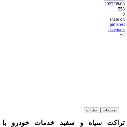
2022/08/08
558
0
share on
pinterest
facebook
2+
توضیحات
نظرات
تراکت سیاه و سفید خدمات خودرو با