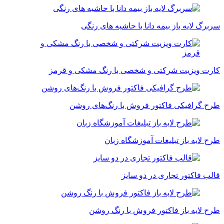
سربرگ لایه باز بیمه دانا با حاشیه های رنگی
کارت ویزیت شرکتی و شخصی با رنگ مشکی و قرمز
طرح گرافیکی فاکتور فروش با رنگ‌های روشن
طرح لایه باز تبلیغات آموزشگاه زبان
قالب فاکتور تجاری در دو سایز
طرح لایه باز فاکتور فروش با رنگ روشن