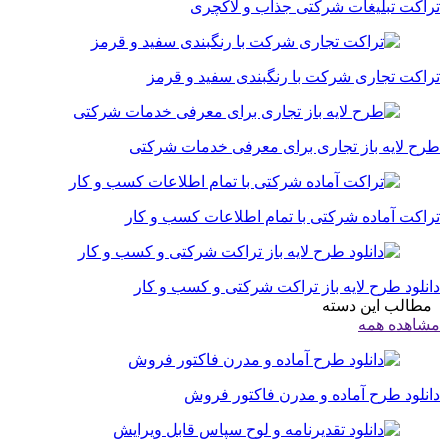
تراکت تبلیغات شرکتی جذاب و لاکچری
تراکت تجاری شرکت با رنگبندی سفید و قرمز
طرح لایه باز تجاری برای معرفی خدمات شرکتی
تراکت آماده شرکتی با تمام اطلاعات کسب و کار
دانلود طرح لایه باز تراکت شرکتی و کسب و کار
مطالب این دسته
مشاهده همه
دانلود طرح آماده و مدرن فاکتور فروش