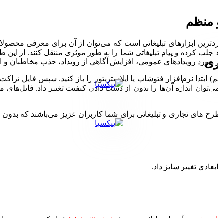
 منظم
رین ابزارهای تبلیغاتی است که می‌توان از آن برای معرفی محصولات، 
 جلب کرده و پیام تبلیغاتی شما را به طور موثری منتقل کنند. از این
ری
در مورد رویدادهای عمومی، افزایش آگاهی از رویداد، جذب مخاطبان و انو
تدا نرم‌افزار فتوشاپ یا ایلاستریتور را باز کنید. سپس فایل تراکت را
‌توان اندازه آن‌ها را بدون از دست دادن کیفیت تغییر داد. فایل‌های 
ی تجاری و تبلیغاتی برای شما کاربران عزیز می‌باشند که بدون نیاز 
بعادی تغییر سایز داد.