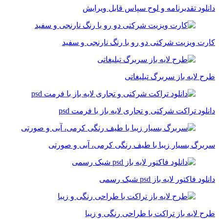
دانلود تقدیرنامه و لوح سپاس قابل ویرایش
کارت ویزیت شرکتی دو رو با رنگ نارنجی و سفید
طرح لایه باز سربرگ تبلیغاتی
دانلود تراکت شرکتی و تجاری لایه باز با فرمت psd
سربرگ بسیار زیبا با طیف رنگی کرمی، آبی و صورتی
دانلود فاکتور لایه باز psd شیک رسمی
طرح لایه باز تراکت با طراحی رنگی و زیبا