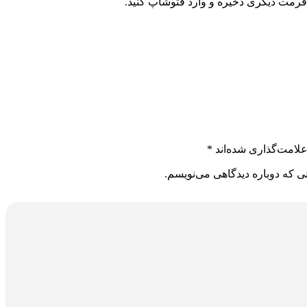
فرمت دیگری ذخیره و وارد فتوشاپ کنید.
لامت‌گذاری شده‌اند
*
ی که دوباره دیدگاهی می‌نویسم.