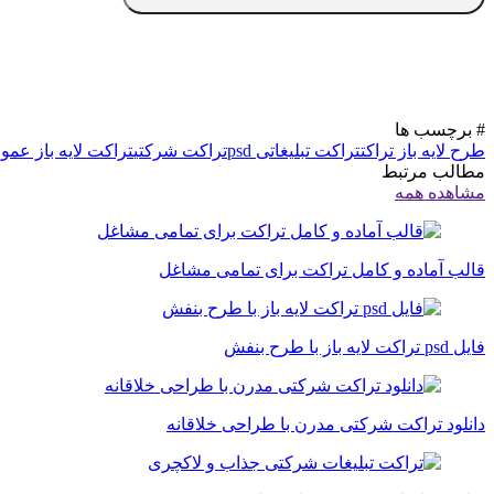
# برچسب ها
طرح لایه باز تراکت
تراکت تبلیغاتی psd
تراکت شرکتی
تراکت لایه باز عموم
مطالب مرتبط
مشاهده همه
قالب آماده و کامل تراکت برای تمامی مشاغل
فایل psd تراکت لایه باز با طرح بنفش
دانلود تراکت شرکتی مدرن با طراحی خلاقانه