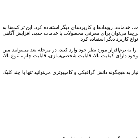
خدمات، رویدادها و کاربردهای دیگر استفاده کرد. این تراکت‌ها به
 طرح‌ها می‌توان برای معرفی محصولات یا خدمات جدید، افزایش آگاهی
اع کاربرد دیگر استفاده کرد.
 به نرم‌افزار مورد نظر خود وارد کنید، در مرحله بعد می‌توانید متن
موجود دارای کیفیت بالا، قابلیت شخصی‌سازی، قابلیت چاپ، تنوع بالا،
به هیچگونه دانش گرافیکی و کامپیوتری می‌توانید تنها با چند کلیک