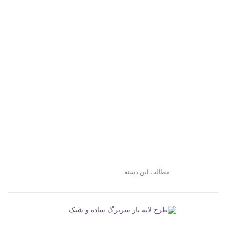
مطالب این دسته