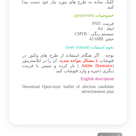
کلیک ساده به طرح های مورد نیاز خود دست پیدا
کنید.
خصوصیات (properties):
فرمت :PSD
ابعاد : A4
سیستم رنگی : CMYK
حجم: 43.6MB
نحوه استفاده (user manual):
توجه : اگر هنگام استفاده از طرح های وکتور در
فتوشاپ
با مشکل مواجه شدید
، آن را در ایلاستریتور
(
Adobe Illustrator
) باز کرده و سپس با فرمت
دیگری ذخیره و وارد فتوشاپ کنید.
English description:
Download Open-layer leaflet of election candidate
advertisement plan