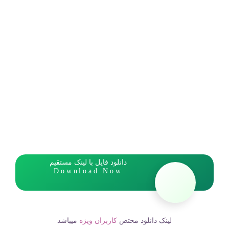
دانلود فایل با لینک مستقیم
Download Now
لینک دانلود مختص
کاربران ویژه
میباشد