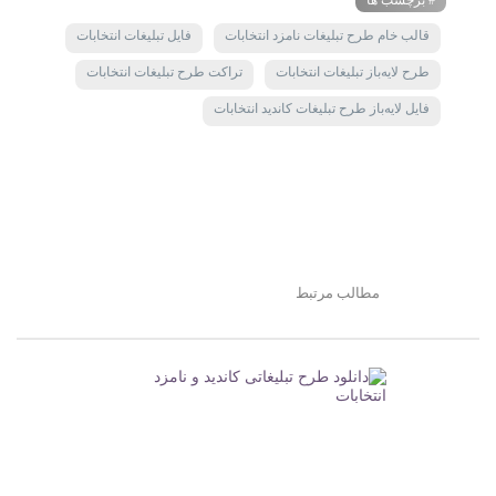
# برچسب ها
قالب خام طرح تبلیغات نامزد انتخابات
فایل تبلیغات انتخابات
طرح لایه‌باز تبلیغات انتخابات
تراکت طرح تبلیغات انتخابات
فایل لایه‌باز طرح تبلیغات کاندید انتخابات
مطالب مرتبط