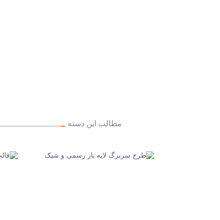
مطالب این دسته