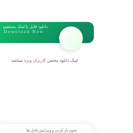
دانلود فایل با لینک مستقیم
Download Now
لینک دانلود مختص
کاربران ویژه
میباشد
نحوه باز کردن و ویرایش فایل ها