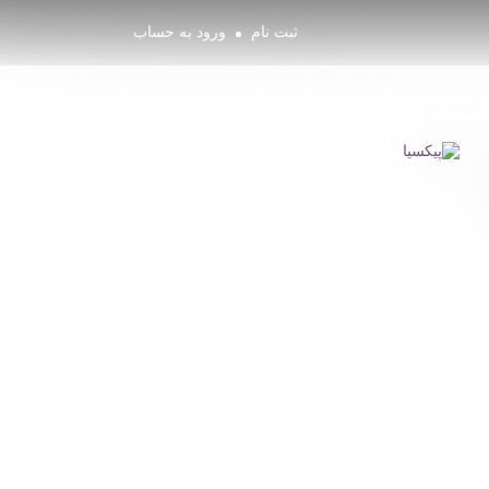
ثبت نام
ورود به حساب