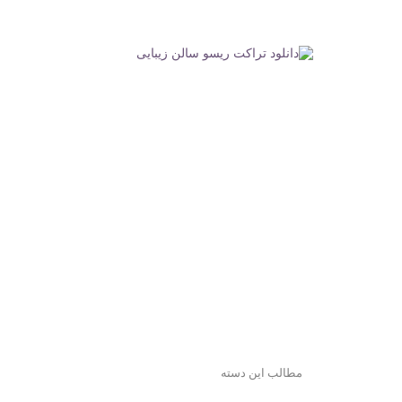
مطالب این دسته