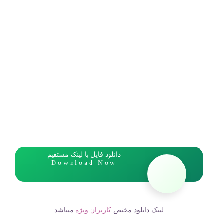
دانلود فایل با لینک مستقیم
Download Now
لینک دانلود مختص
کاربران ویژه
میباشد