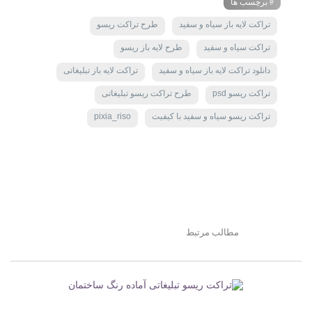
# برچسب ها
تراکت لایه باز سیاه و سفید
طرح تراکت ریسو
تراکت سیاه و سفید
طرح لایه باز ریسو
دانلود تراکت لایه باز سیاه و سفید
تراکت لایه باز تبلیغاتی
تراکت ریسو psd
طرح تراکت ریسو تبلیغاتی
تراکت ریسو سیاه و سفید با کیفیت
pixia_riso
مطالب مرتبط