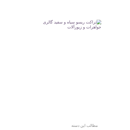
مطالب این دسته