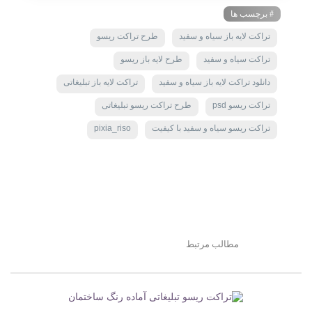
# برچسب ها
تراکت لایه باز سیاه و سفید
طرح تراکت ریسو
تراکت سیاه و سفید
طرح لایه باز ریسو
دانلود تراکت لایه باز سیاه و سفید
تراکت لایه باز تبلیغاتی
تراکت ریسو psd
طرح تراکت ریسو تبلیغاتی
تراکت ریسو سیاه و سفید با کیفیت
pixia_riso
مطالب مرتبط