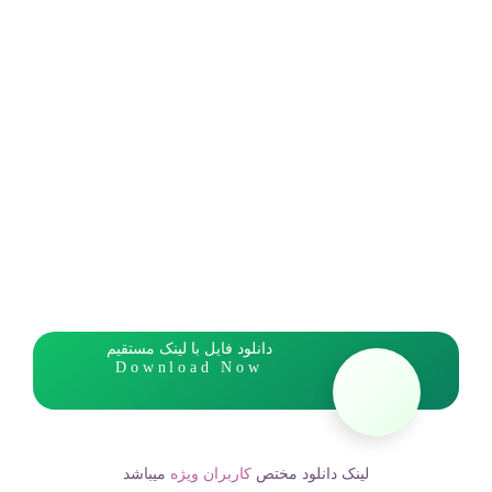
دانلود فایل با لینک مستقیم
Download Now
لینک دانلود مختص
کاربران ویژه
میباشد