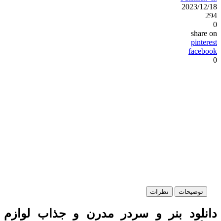
2023/12/18
294
0
share on
pinterest
facebook
0
توضیحات
نظرات
دانلود بنر و سردر مدرن و جذاب لوازم