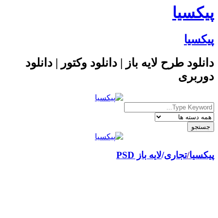
پیکسیا
پیکسیا
دانلود طرح لایه باز | دانلود وکتور | دانلود
دوربری
پیکسیا
/
تجاری
لایه باز PSD