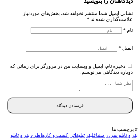
دیدگاهتان را بنویسید
نشانی ایمیل شما منتشر نخواهد شد.
بخش‌های موردنیاز
علامت‌گذاری شده‌اند
*
نام
*
ایمیل
*
ذخیره نام، ایمیل و وبسایت من در مرورگر برای زمانی که
دوباره دیدگاهی می‌نویسم.
# برچسب ها
بنر و تابلو سردر مشاغل
بنر تبلیغاتی کسب و کارها
طرح بنر و تابلو