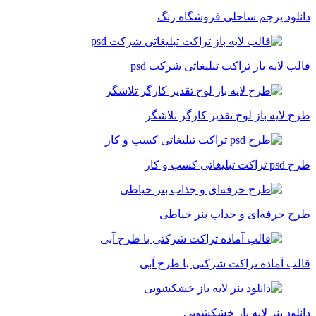
دانلود پرچم ساحلی فروشگاه رنگ
قالب لایه باز تراکت تبلیغاتی شرکت psd
طرح لایه باز لوح تقدیر کارگر تلاشگر
طرح psd تراکت تبلیغاتی کسب و کار
طرح حرفه‌ای و جذاب بنر خیاطی
قالب آماده تراکت شرکتی با طرح آبی
دانلود بنر لایه باز خشکشویی