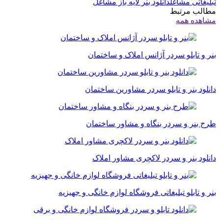
تبلیغاتی مشاغل
دانلود بنر لایه باز مشاغل
مطالب مرتبط
مشاهده همه
بنر و تابلو سردر آژانس املاک و ساختمان
دانلود بنر و تابلو سردر مشاورین ساختمان
طرح بنر و سردر بنگاه و مشاور ساختمان
دانلود بنر و سردر لاکچری مشاور املاک
بنر و تابلو تبلیغاتی فروشگاه لوازم خانگی و جهیزیه