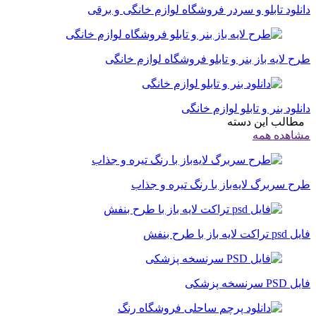
دانلود تابلو و سردر فروشگاه لوازم خانگی و برقی
طرح لایه باز بنر و تابلو فروشگاه لوازم خانگی
دانلود بنر و تابلو لوازم خانگی
مطالب این دسته
مشاهده همه
طرح سربرگ لایه‌باز با رنگ تیره و جذاب
فایل psd تراکت لایه باز با طرح بنفش
فایل PSD سرنسخه پزشکی