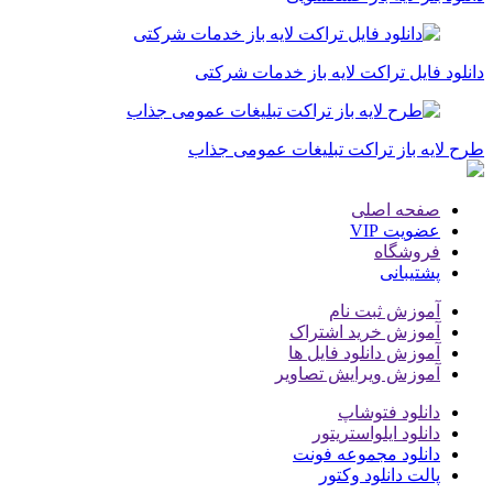
دانلود فایل تراکت لایه باز خدمات شرکتی
طرح لایه باز تراکت تبلیغات عمومی جذاب
صفحه اصلی
عضویت VIP
فروشگاه
پشتیبانی
آموزش ثبت نام
آموزش خرید اشتراک
آموزش دانلود فایل ها
آموزش ویرایش تصاویر
دانلود فتوشاپ
دانلود ایلواستریتور
دانلود مجموعه فونت
پالت دانلود وکتور