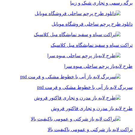
برگه رسمی و تجاری شیک و زیبا
دانلود طرح پرچم ساحلی فروشگاه موبایل
تراکت سیاه و سفید نمایشگاه مبل کلاسیک
طرح لایه‌باز پرچم ساحلی میوه سرا
سربرگ لایه باز آبی با خطوط مشکی و فرمت psd
طرح لایه باز مدرن و تجاری فاکتور فروش
تراکت لایه باز شرکتی و عمومی باکیفیت بالا