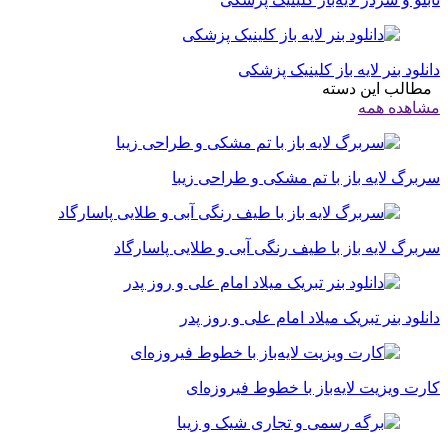
دانلود بنر لایه باز کلینیک پزشکی
مطالب این دسته
مشاهده همه
سربرگ لایه باز با تم مشکی و طراحی زیبا
سربرگ لایه باز با طیف رنگی آبی و طلایی پاسارگاد
دانلود بنر تبریک میلاد امام علی و روز پدر
کارت ویزیت لایه‌باز با خطوط فیروزه‌ای