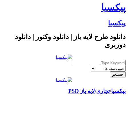
پیکسیا
پیکسیا
دانلود طرح لایه باز | دانلود وکتور | دانلود
دوربری
پیکسیا
/
تجاری
لایه باز PSD