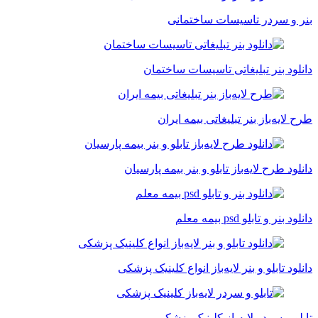
بنر و سردر تاسیسات ساختمانی
دانلود بنر تبلیغاتی تاسیسات ساختمان
طرح لایه‌باز بنر تبلیغاتی بیمه ایران
دانلود طرح لایه‌باز تابلو و بنر بیمه پارسیان
دانلود بنر و تابلو psd بیمه معلم
دانلود تابلو و بنر لایه‌باز انواع کلینیک پزشکی
تابلو و سردر لایه‌باز کلینیک پزشکی