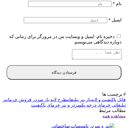
نام
*
ایمیل
*
ذخیره نام، ایمیل و وبسایت من در مرورگر برای زمانی که
دوباره دیدگاهی می‌نویسم.
# برچسب ها
فایل باکیفیت و لایه‌باز بنر تبلیغاتی
طرح لایه باز سردر فروش خرما
بنر
تبلیغاتی خرمای درجه یک
سردر و بنر خرمای باکیفیت
مطالب مرتبط
مشاهده همه