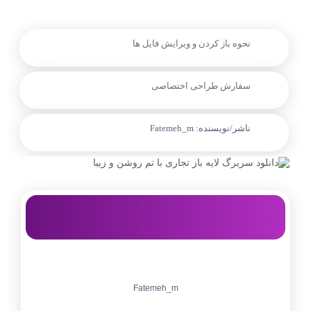
نحوه باز کردن و ویرایش فایل ها
سفارش طراحی اختصاصی
ناشر/نویسنده:
Fatemeh_m
Fatemeh_m