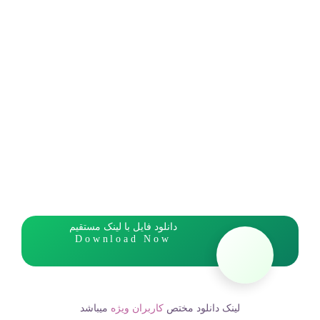
دانلود فایل با لینک مستقیم
Download Now
لینک دانلود مختص
کاربران ویژه
میباشد