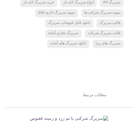
سربرگ A4
انواع سربرگ لایه باز
خرید سربرگ لایه باز
نمونه سربرگ شرکت ها
نمونه سربرگ اداری psd
قالب سربرگ
دانلود فایل فتوشاپ سربرگ
قالب سربرگ شرکت
سربرگ تجاری آماده
سربرگ های زیبا
دانلود سربرگ های آماده
مطالب مرتبط