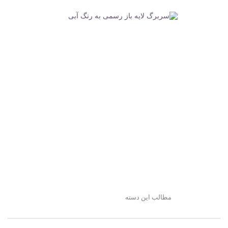
مطالب این دسته