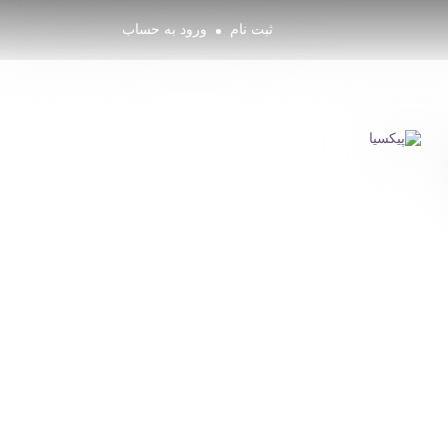
ثبت نام
ورود به حساب