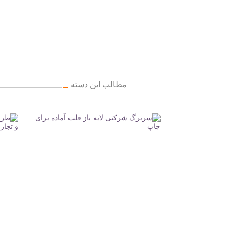
مطالب این دسته