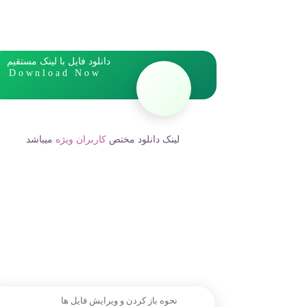
دانلود فایل با لینک مستقیم
Download Now
لینک دانلود مختص
کاربران ویژه
میباشد
نحوه باز کردن و ویرایش فایل ها