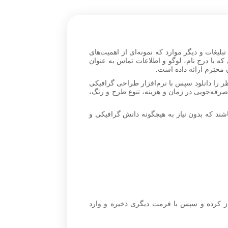
بلیغات و دیگر موارد که نمونه‌ای از اهمیت‌های
 با درج نام، لوگو و اطلاعات تماس به عنوان
 محترم ارائه داده است.
ظر را دانلود سپس با نرم‌افزار طراحی گرافیکی
 صرفه‌جویی در زمان و هزینه، تنوع طرح و رنگ،
ند که بدون نیاز به هیچگونه دانش گرافیکی و
از کرده و سپس با فرمت دیگری ذخیره و وارد