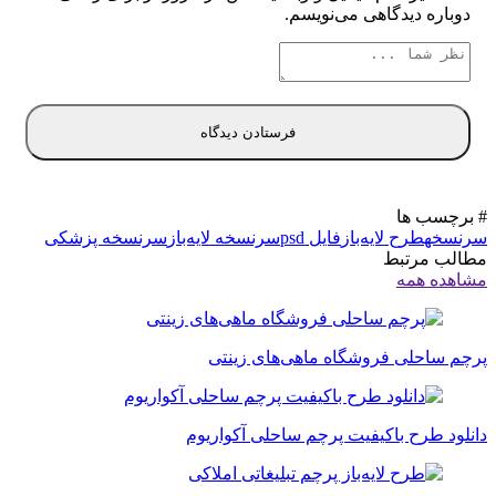
دوباره دیدگاهی می‌نویسم.
# برچسب ها
سرنسخه
طرح لایه‌باز
فایل psd
سرنسخه لایه‌باز
سرنسخه پزشکی
مطالب مرتبط
مشاهده همه
پرچم ساحلی فروشگاه ماهی‌های زینتی
دانلود طرح باکیفیت پرچم ساحلی آکواریوم