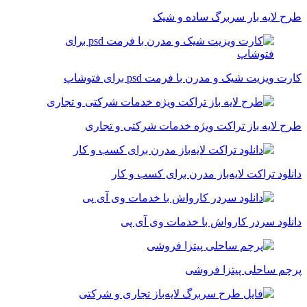
طرح لایه بار سربرگ ساده و شیک
کارت ویزیت شیک و مدرن با فرمت psd برای فتوشاپ
طرح لایه باز تراکت ویژه خدمات شرکتی و تجاری
دانلود تراکت لایه‌باز مدرن برای کسب و کار
دانلود سردر کارواش با خدمات وی آی پی
پرچم ساحلی پیتزا فروشی