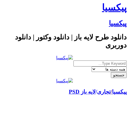
پیکسیا
پیکسیا
دانلود طرح لایه باز | دانلود وکتور | دانلود
دوربری
پیکسیا
/
تجاری
لایه باز PSD