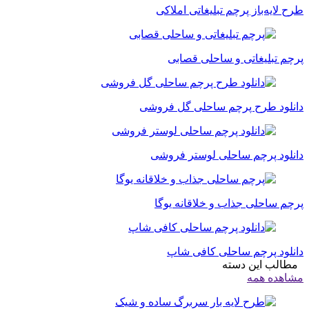
طرح لایه‌باز پرچم تبلیغاتی املاکی
پرچم تبلیغاتی و ساحلی قصابی
دانلود طرح پرچم ساحلی گل فروشی
دانلود پرچم ساحلی لوستر فروشی
پرچم ساحلی جذاب و خلاقانه یوگا
دانلود پرچم ساحلی کافی شاپ
مطالب این دسته
مشاهده همه