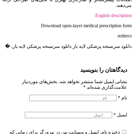
می‌دهند.
English description:
Download open-layer medical prescription form
redirect
دانلود سرنسخه پزشکی لایه باز دانلود سرنسخه پزشکی لایه باز، �
دیدگاهتان را بنویسید
نشانی ایمیل شما منتشر نخواهد شد.
بخش‌های موردنیاز
علامت‌گذاری شده‌اند
*
نام
*
ایمیل
*
ذخیره نام، ایمیل و وبسایت من در مرورگر برای زمانی که