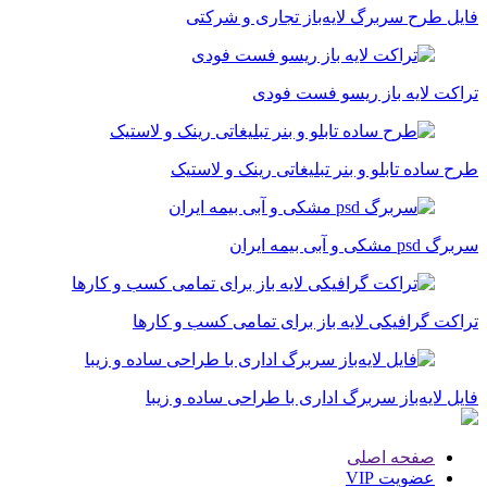
فایل طرح سربرگ لایه‌باز تجاری و شرکتی
تراکت لایه باز ریسو فست فودی
طرح ساده تابلو و بنر تبلیغاتی رینک و لاستیک
سربرگ psd مشکی و آبی بیمه ایران
تراکت گرافیکی لایه باز برای تمامی کسب و کارها
فایل لایه‌باز سربرگ اداری با طراحی ساده و زیبا
صفحه اصلی
عضویت VIP