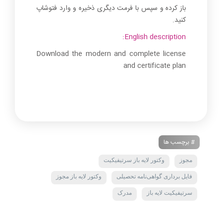
باز کرده و سپس با فرمت دیگری ذخیره و وارد فتوشاپ
کنید.
English description:
Download the modern and complete license
and certificate plan
# برچسب ها
مجوز
وکتور لایه باز سرتیفیکیت
فایل برداری گواهی‌نامه تحصیلی
وکتور لایه باز مجوز
سرتیفیکیت لایه باز
مدرک