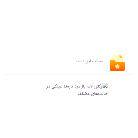
مطالب این دسته