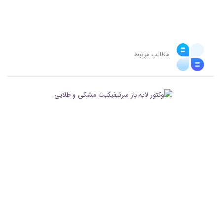
مطالب مرتبط