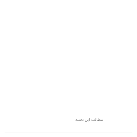
مطالب این دسته