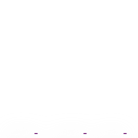
صفحه اصلی
آموزش ثبت نام
دانلود فتوشاپ