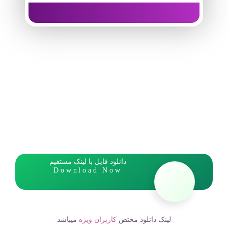
دانلود فایل با لینک مستقیم
Download Now
لینک دانلود مختص
کاربران ویژه
میباشد