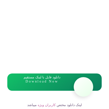
دانلود فایل با لینک مستقیم
Download Now
لینک دانلود مختص
کاربران ویژه
میباشد