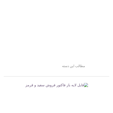
مطالب این دسته