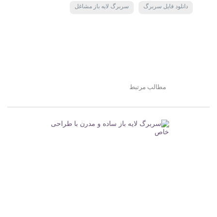
دانلود فایل سربرگ
سربرگ لایه باز مشاغل
مطالب مرتبط