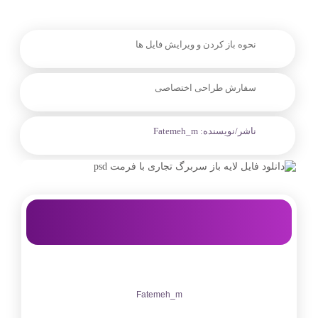
نحوه باز کردن و ویرایش فایل ها
سفارش طراحی اختصاصی
ناشر/نویسنده:
Fatemeh_m
Fatemeh_m