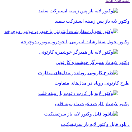
مشاهده همه
وکتور لایه باز پس زمینه ابسترکت سفید
وکتور تحویل سفارشات اینترنتی با خودرو، موتور، دوچرخه
وکتور لایه باز همبرگر خوشمزه کارتونی
طرح کارتونی روباه در مدل‌های متفاوت
وکتور لایه باز کارت دعوت با زمینه قلب
دانلود فایل وکتور لایه باز سرتیفیکیت