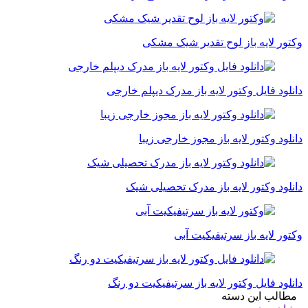
وکتور لایه باز لوح تقدیر شیک مشکی
دانلود فایل وکتور لایه باز مدرک دیپلم خارجی
دانلود وکتور لایه باز مجوز خارجی زیبا
دانلود وکتور لایه باز مدرک تحصیلی شیک
وکتور لایه باز سرتیفیکیت آبی
دانلود فایل وکتور لایه باز سرتیفیکیت دو رنگ
مطالب این دسته