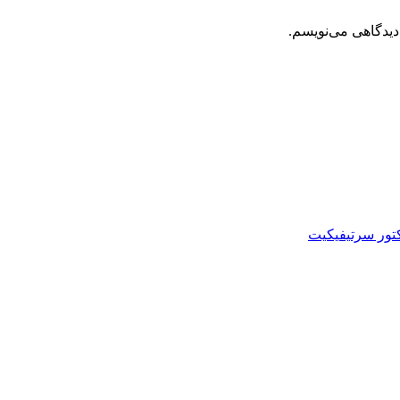
دیدگاهی می‌نویسم.
تور سرتیفیکیت