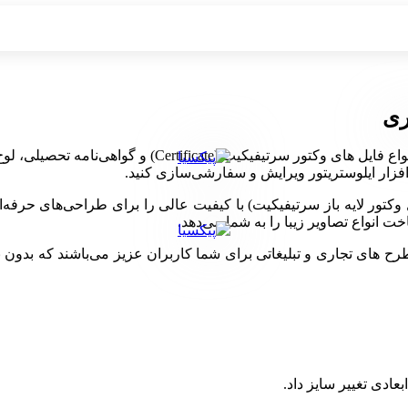
ری
دانلود فایل وکتور لایه باز سرتیفیکیت، تیم با تجربه و قدرت
ت انواع تصاویر زیبا را به شما می‌دهد.
ی تجاری و تبلیغاتی برای شما کاربران عزیز می‌باشند که بدون نیاز 
بعادی تغییر سایز داد.