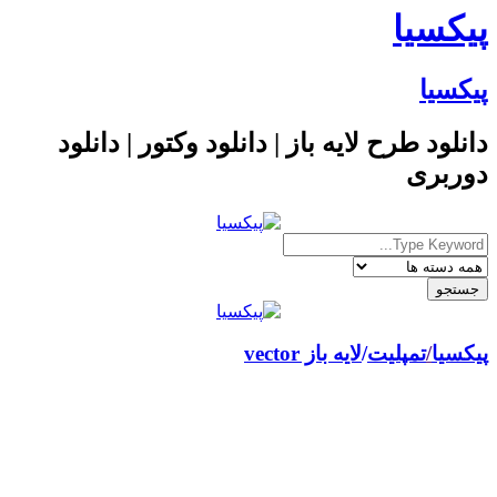
پیکسیا
پیکسیا
دانلود طرح لایه باز | دانلود وکتور | دانلود
دوربری
پیکسیا
/
تمپلیت
لایه باز vector