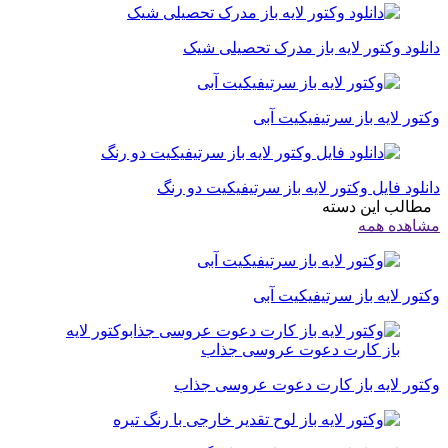
دانلود وکتور لایه باز مدرک تحصیلی شیک
وکتور لایه باز سرتیفیکیت آبی
دانلود فایل وکتور لایه باز سرتیفیکیت دو رنگ
مطالب این دسته
مشاهده همه
وکتور لایه باز سرتیفیکیت آبی
وکتور لایه باز کارت دعوت عروسی جذاب