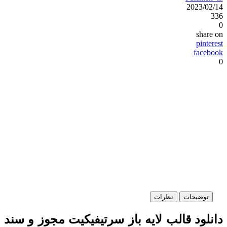
2023/02/14
336
0
share on
pinterest
facebook
0
توضیحات
نظرات
دانلود قالب لایه باز سرتیفیکیت مجوز و سند