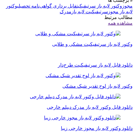
# برچسب ها
مجوز
وکتور لایه باز سرتیفیکیت
فایل برداری گواهی‌نامه تحصیلی
وکتور
لایه باز مجوز
سرتیفیکیت لایه باز
مدرک
مطالب مرتبط
مشاهده همه
وکتور لایه باز سرتیفیکیت مشکی و طلایی
دانلود فایل لایه باز سرتیفیکیت طرح‌دار
وکتور لایه باز لوح تقدیر شیک مشکی
دانلود فایل وکتور لایه باز مدرک دیپلم خارجی
دانلود وکتور لایه باز مجوز خارجی زیبا