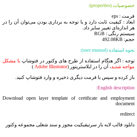
خصوصیات (properties):
فرمت : eps
ابعاد : کیفیت ثابت دارد و با توجه به برداری بودن می‌توان آن را در
هر اندازه‌ای تغییر سایز داد.
سیستم رنگی : RGB
حجم: 492.08KB
نحوه استفاده (user manual):
توجه : اگر هنگام استفاده از طرح های وکتور در فتوشاپ
با مشکل
مواجه شدید
، آن را در ایلاستریتور (
Adobe Illustrator
)
باز کرده و سپس با فرمت دیگری ذخیره و وارد فتوشاپ کنید.
English description:
Download open layer template of certificate and employment
document
redirect
دانلود قالب لایه باز سرتیفیکیت مجوز و سند شغلی مجموعه وکتور