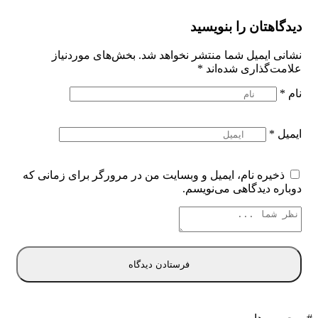
دیدگاهتان را بنویسید
نشانی ایمیل شما منتشر نخواهد شد.
بخش‌های موردنیاز
علامت‌گذاری شده‌اند
*
نام
*
ایمیل
*
ذخیره نام، ایمیل و وبسایت من در مرورگر برای زمانی که
دوباره دیدگاهی می‌نویسم.