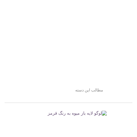
مطالب این دسته