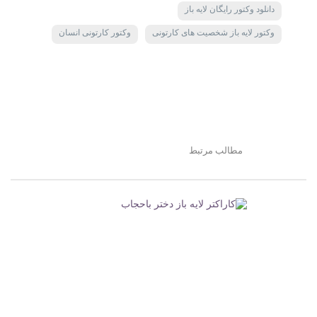
دانلود وکتور رایگان لایه باز
وکتور لایه باز شخصیت های کارتونی
وکتور کارتونی انسان
مطالب مرتبط