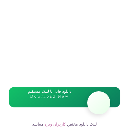
دانلود فایل با لینک مستقیم
Download Now
لینک دانلود مختص
کاربران ویژه
میباشد