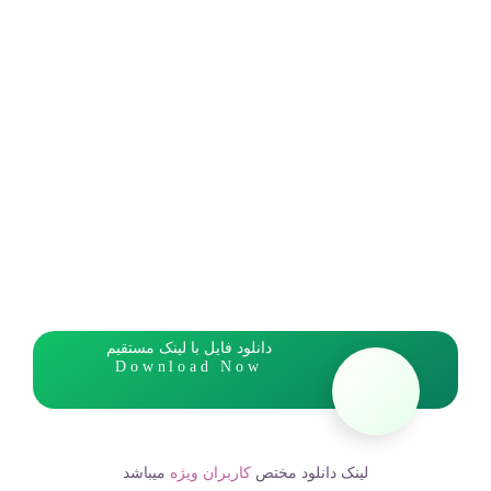
دانلود فایل با لینک مستقیم
Download Now
لینک دانلود مختص
کاربران ویژه
میباشد