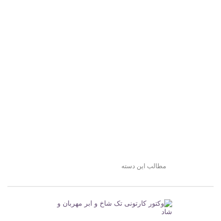
مطالب این دسته