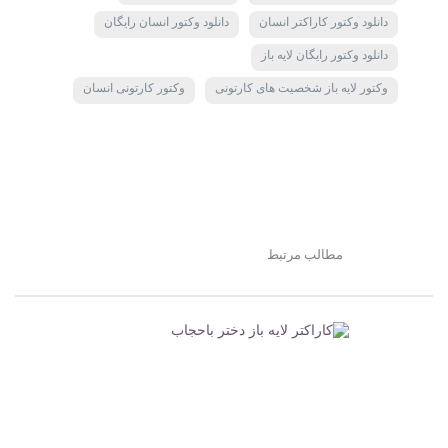
دانلود وکتور کاراکتر انسان
دانلود وکتور انسان رایگان
دانلود وکتور رایگان لایه باز
وکتور لایه باز شخصیت های کارتونی
وکتور کارتونی انسان
مطالب مرتبط