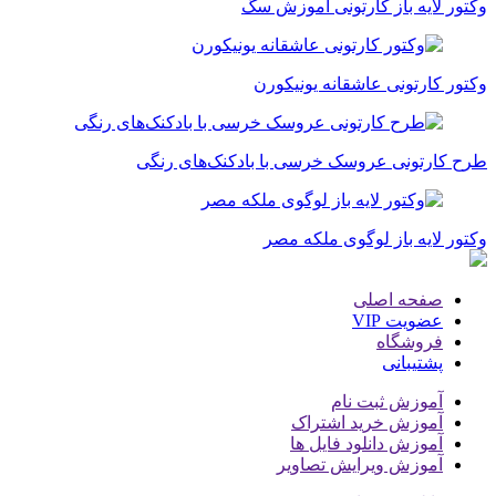
وکتور لایه باز کارتونی آموزش سگ
وکتور کارتونی عاشقانه یونیکورن
طرح کارتونی عروسک خرسی با بادکنک‌های رنگی
وکتور لایه باز لوگوی ملکه مصر
صفحه اصلی
عضویت VIP
فروشگاه
پشتیبانی
آموزش ثبت نام
آموزش خرید اشتراک
آموزش دانلود فایل ها
آموزش ویرایش تصاویر