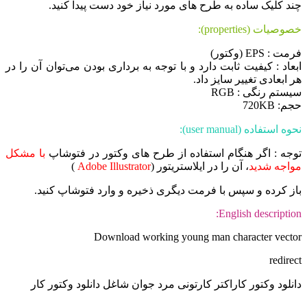
چند کلیک ساده به طرح های مورد نیاز خود دست پیدا کنید.
خصوصیات (properties):
فرمت : EPS (وکتور)
ابعاد : کیفیت ثابت دارد و با توجه به برداری بودن می‌توان آن را در
هر ابعادی تغییر سایز داد.
سیستم رنگی : RGB
حجم: 720KB
نحوه استفاده (user manual):
توجه : اگر هنگام استفاده از طرح های وکتور در فتوشاپ
با مشکل
مواجه شدید
، آن را در ایلاستریتور (
Adobe Illustrator
)
باز کرده و سپس با فرمت دیگری ذخیره و وارد فتوشاپ کنید.
English description:
Download working young man character vector
redirect
دانلود وکتور کاراکتر کارتونی مرد جوان شاغل دانلود وکتور کار