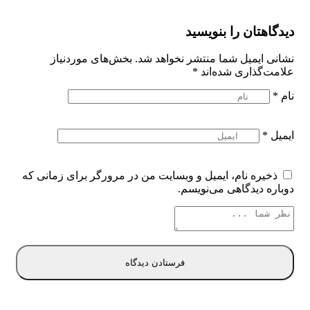
دیدگاهتان را بنویسید
نشانی ایمیل شما منتشر نخواهد شد.
بخش‌های موردنیاز
علامت‌گذاری شده‌اند
*
نام
*
ایمیل
*
ذخیره نام، ایمیل و وبسایت من در مرورگر برای زمانی که
دوباره دیدگاهی می‌نویسم.