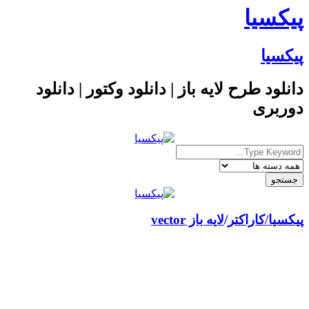
پیکسیا
پیکسیا
دانلود طرح لایه باز | دانلود وکتور | دانلود
دوربری
پیکسیا
/
کاراکتر
لایه باز vector