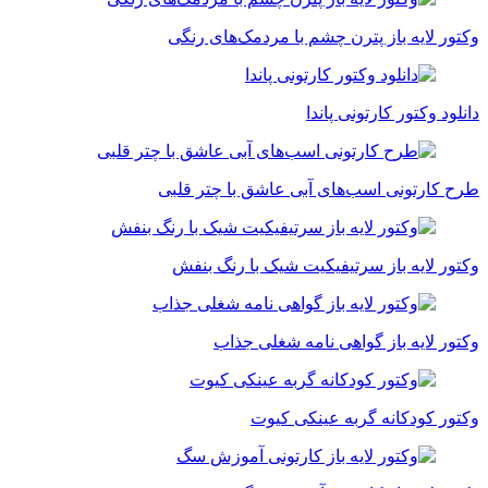
وکتور لایه باز پترن چشم با مردمک‌های رنگی
دانلود وکتور کارتونی پاندا
طرح کارتونی اسب‌های آبی عاشق با چتر قلبی
وکتور لایه باز سرتیفیکیت شیک با رنگ بنفش
وکتور لایه باز گواهی نامه شغلی جذاب
وکتور کودکانه گربه عینکی کیوت