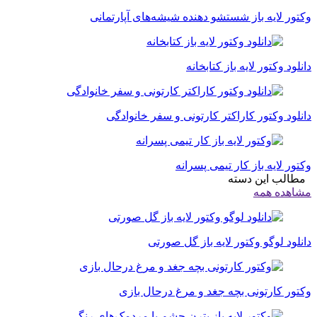
وکتور لایه باز شستشو دهنده شیشه‌های آپارتمانی
دانلود وکتور لایه باز کتابخانه
دانلود وکتور کاراکتر کارتونی و سفر خانوادگی
وکتور لایه باز کار تیمی پسرانه
مطالب این دسته
مشاهده همه
دانلود لوگو وکتور لایه باز گل صورتی
وکتور کارتونی بچه جغد و مرغ درحال بازی