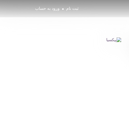
ثبت نام
ورود به حساب