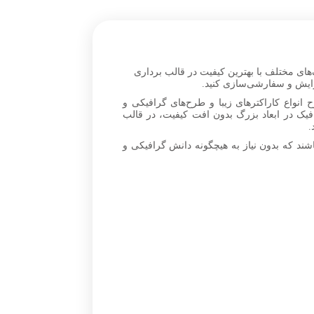
ک‌های مختلف با بهترین کیفیت در قالب برداری
 انواع کاراکترهای زیبا و طرح‌های گرافیکی و
یک در ابعاد بزرگ بدون افت کیفیت، در قالب
ند که بدون نیاز به هیچگونه دانش گرافیکی و