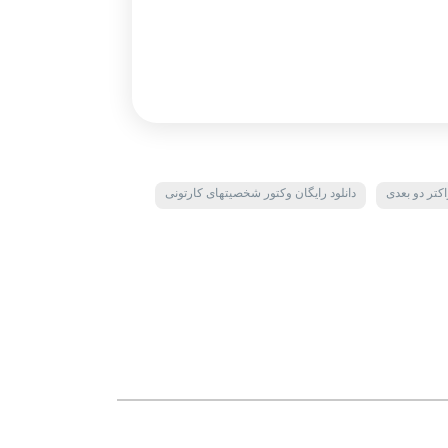
اکتر دو بعدی
دانلود رایگان وکتور شخصیتهای کارتونی