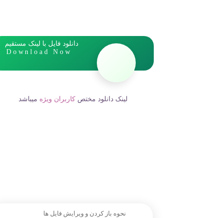
دانلود فایل با لینک مستقیم
Download Now
لینک دانلود مختص
کاربران ویژه
میباشد
نحوه باز کردن و ویرایش فایل ها