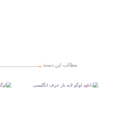
مطالب این دسته