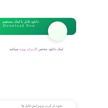
دانلود فایل با لینک مستقیم
Download Now
لینک دانلود مختص
کاربران ویژه
میباشد
نحوه باز کردن و ویرایش فایل ها