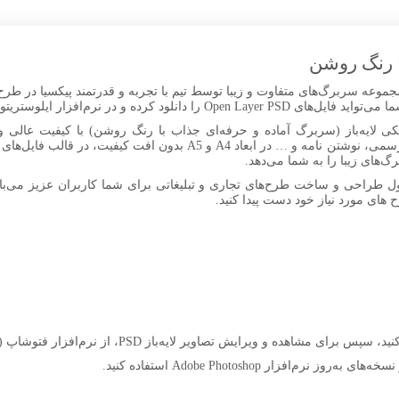
ا رنگ روشن
وعه سربرگ‌های متفاوت و زیبا توسط تیم با تجربه و قدرتمند پیکسیا در طرح‌
یکی لایه‌باز (سربرگ آماده و حرفه‌ای جذاب با رنگ روشن) با کیفیت عالی 
‌های زیبا را به شما می‌دهد.
ل طراحی و ساخت طرح‌های تجاری و تبلیغاتی برای شما کاربران عزیز می‌باش
ح های مورد نیاز خود دست پیدا کنید.
افزار Adobe Photoshop استفاده کنید.