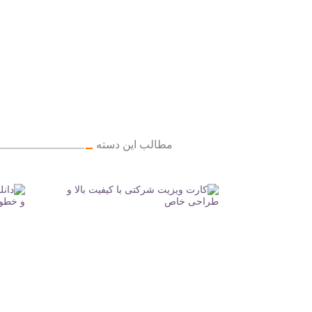
مطالب این دسته