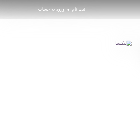
ثبت نام
ورود به حساب