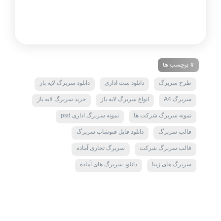
# برچسب ها
طرح سربرگ
دانلود ست اداری
دانلود سربرگ لایه باز
سربرگ A4
انواع سربرگ لایه باز
خرید سربرگ لایه باز
نمونه سربرگ شرکت ها
نمونه سربرگ اداری psd
قالب سربرگ
دانلود فایل فتوشاپ سربرگ
قالب سربرگ شرکت
سربرگ تجاری آماده
سربرگ های زیبا
دانلود سربرگ های آماده