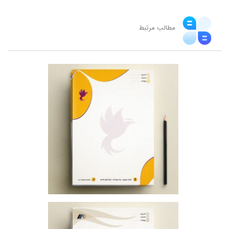
مطالب مرتبط