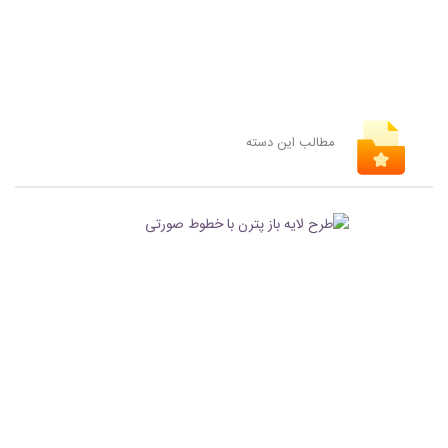
مطالب این دسته