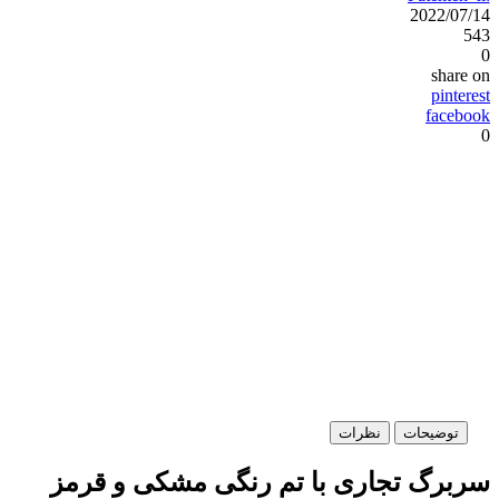
2022/07/14
543
0
share on
pinterest
facebook
0
توضیحات
نظرات
سربرگ تجاری با تم رنگی مشکی و قرمز