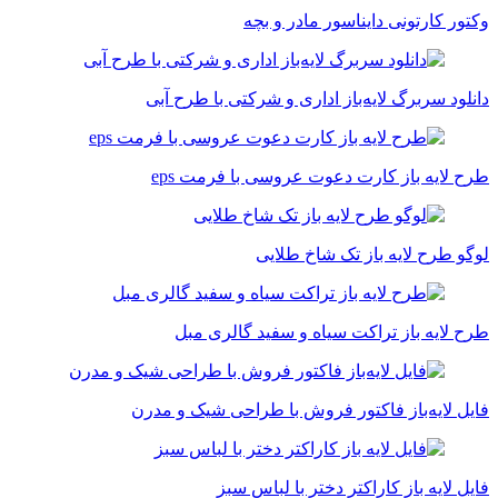
وکتور کارتونی دایناسور مادر و بچه
دانلود سربرگ لایه‌باز اداری و شرکتی با طرح آبی
طرح لایه باز کارت دعوت عروسی با فرمت eps
لوگو طرح لایه باز تک شاخ طلایی
طرح لایه باز تراکت سیاه و سفید گالری مبل
فایل لایه‌باز فاکتور فروش با طراحی شیک و مدرن
فایل لایه باز کاراکتر دختر با لباس سبز