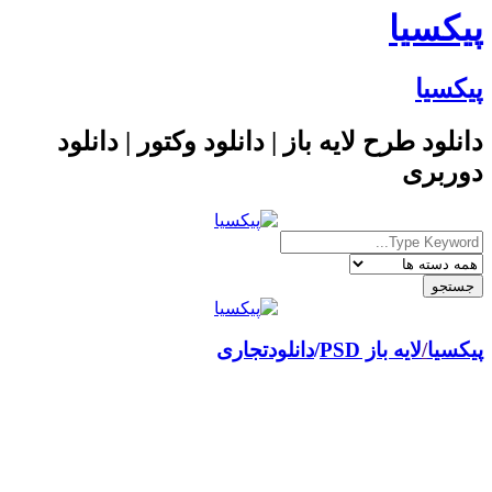
پیکسیا
پیکسیا
دانلود طرح لایه باز | دانلود وکتور | دانلود
دوربری
پیکسیا
/
لایه باز PSD
دانلود
تجاری