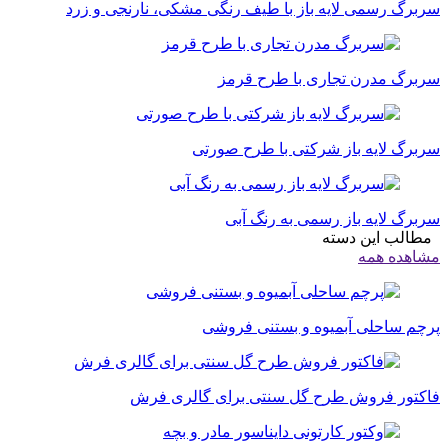
سربرگ رسمی لایه باز با طیف رنگی مشکی، نارنجی و زرد
سربرگ مدرن تجاری با طرح قرمز
سربرگ لایه باز شرکتی با طرح صورتی
سربرگ لایه باز رسمی به رنگ آبی
مطالب این دسته
مشاهده همه
پرچم ساحلی آبمیوه و بستنی فروشی
فاکتور فروش طرح گل سنتی برای گالری فرش