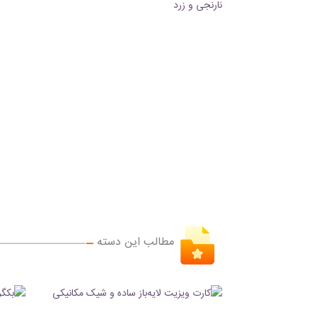
مطالب این دسته