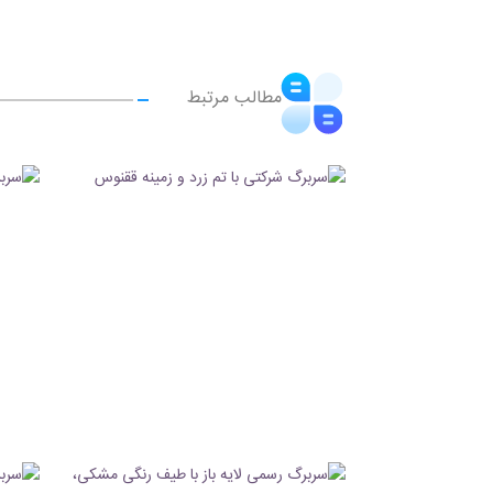
مطالب مرتبط