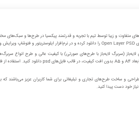
 کنید.
لایه‌باز (سربرگ لایه‌باز با طرح‌های صورتی) با کیفیت عالی و طرح انواع سربرگ‌
یادداشت‌های اداری و رسمی، نوشتن نامه و … در ابعاد A4 و 5
راحی و ساخت طرح‌های تجاری و تبلیغاتی برای شما کاربران عزیز می‌باشند که ب
نیاز خود دست پیدا کنید.