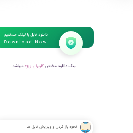
دانلود فایل با لینک مستقیم
Download Now
لینک دانلود مختص
کاربران ویژه
میباشد
نحوه باز کردن و ویرایش فایل ها