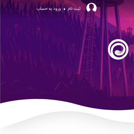
ثبت نام
ورود به حساب