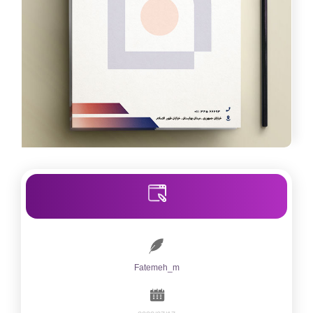
Fatemeh_m