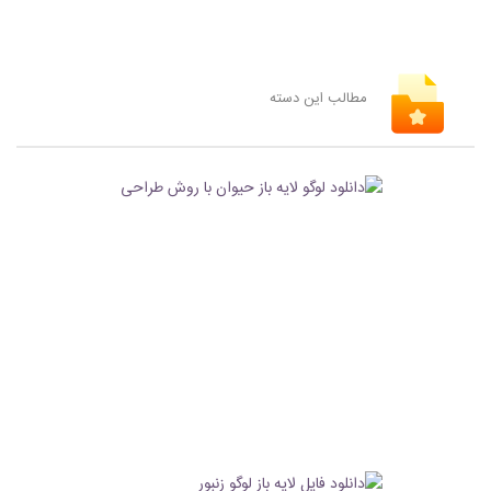
مطالب این دسته