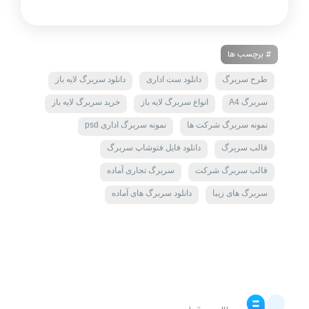
# برچسب ها
طرح سربرگ
دانلود ست اداری
دانلود سربرگ لایه باز
سربرگ A4
انواع سربرگ لایه باز
خرید سربرگ لایه باز
نمونه سربرگ شرکت ها
نمونه سربرگ اداری psd
قالب سربرگ
دانلود فایل فتوشاپ سربرگ
قالب سربرگ شرکت
سربرگ تجاری آماده
سربرگ های زیبا
دانلود سربرگ های آماده