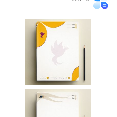
مطالب مرتبط