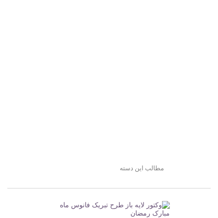
مطالب این دسته