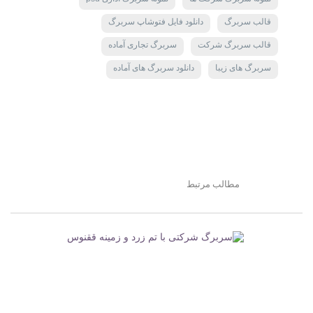
قالب سربرگ
دانلود فایل فتوشاپ سربرگ
قالب سربرگ شرکت
سربرگ تجاری آماده
سربرگ های زیبا
دانلود سربرگ های آماده
مطالب مرتبط