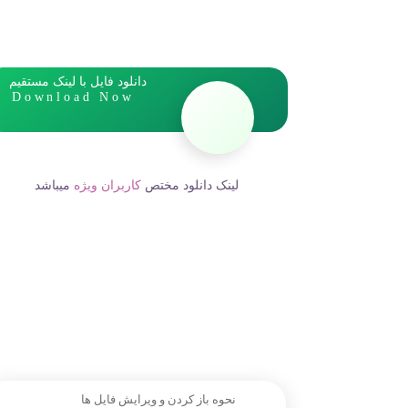
دانلود فایل با لینک مستقیم
Download Now
لینک دانلود مختص
کاربران ویژه
میباشد
نحوه باز کردن و ویرایش فایل ها