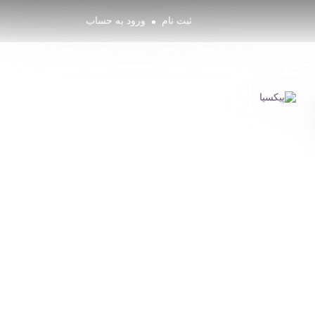
ثبت نام
ورود به حساب