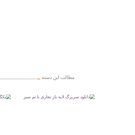
مطالب این دسته