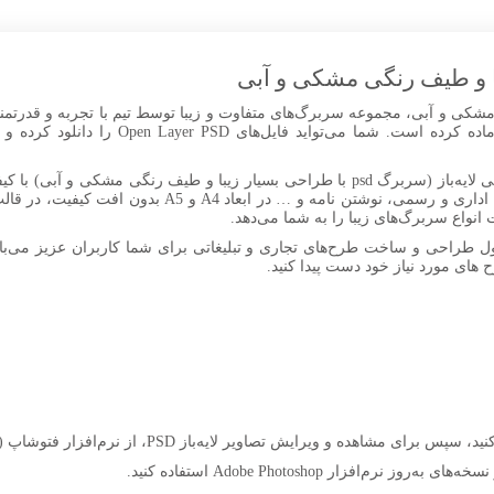
 رنگی مشکی و آبی، مجموعه سربرگ‌های متفاوت و زیبا توسط تیم با تجربه و قدرتم
کیفیت در قالب psd برای شما کاربران عزیز آما
در این مجموعه می‌توانید انواع طرح‌های گرافیکی لایه‌باز (سربرگ psd با طراحی بسیار زیبا
نواع سربرگ‌های زیبا را به شما می‌دهد.
ل طراحی و ساخت طرح‌های تجاری و تبلیغاتی برای شما کاربران عزیز می‌باش
ح های مورد نیاز خود دست پیدا کنید.
افزار Adobe Photoshop استفاده کنید.