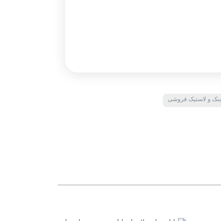
ینک و لاستیک فروشی