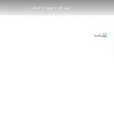
ثبت نام
ورود به حساب