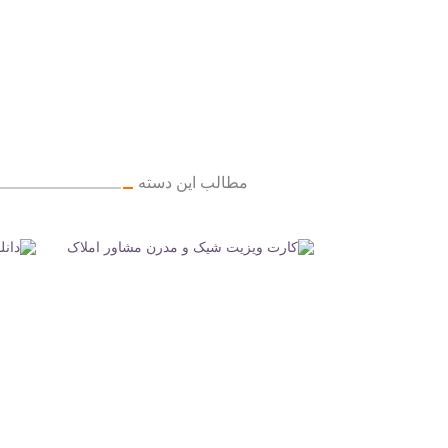
مطالب این دسته