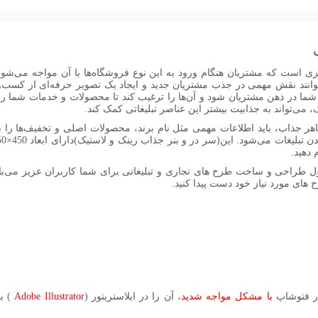
 است که مشتریان هنگام ورود به این نوع فروشگاه‌ها با آن مواجه می‌شوند. ا
انند نقش مهمی در جذب مشتریان جدید و ایجاد یک تصویر حرفه‌ای از کسب‌و
 شما در ذهن مشتریان شود و آن‌ها را ترغیب کند تا محصولات و خدمات شما را
، می‌تواند به جذابیت بیشتر این عناصر تبلیغاتی کمک کند.
ظاهر جذاب، باید اطلاعات مهمی مثل نام برند، محصولات اصلی و تخفیف‌ها را ب
 دهید.
ل طراحی و ساخت طرح های تجاری و تبلیغاتی برای شما کاربران عزیز می‌باش
ح های مورد نیاز خود دست پیدا کنید.
در فتوشاپ
با مشکل مواجه شدید
، آن را در ایلاستریتور (
Adobe Illustrator
) با