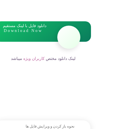
دانلود فایل با لینک مستقیم
Download Now
لینک دانلود مختص
کاربران ویژه
میباشد
نحوه باز کردن و ویرایش فایل ها