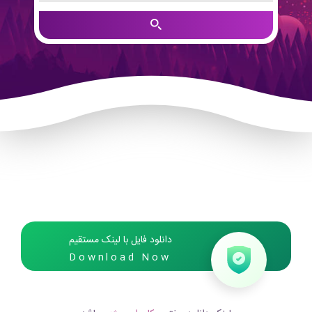
دانلود فایل با لینک مستقیم
Download Now