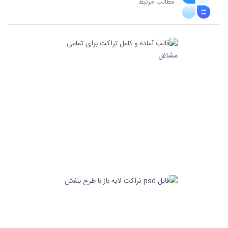
مطالب مرتبط