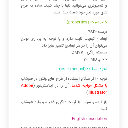
و کامپیوتری می‌توانید تنها با چند کلیک ساده به طرح
های مورد نیاز خود دست پیدا کنید.
خصوصیات (properties):
فرمت :PSD
ابعاد : کیفیت ثابت دارد و با توجه به برداری بودن
می‌توان آن را در هر ابعادی تغییر سایز داد.
سیستم رنگی : CMYK
حجم: 20.0MB
نحوه استفاده (user manual):
توجه : اگر هنگام استفاده از طرح های وکتور در فتوشاپ
با مشکل مواجه شدید
، آن را در ایلاستریتور (
Adobe
)
Illustrator
باز کرده و سپس با فرمت دیگری ذخیره و وارد فتوشاپ
کنید.
English description: