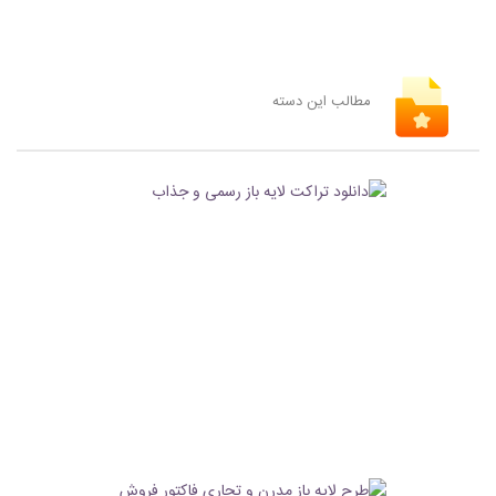
مطالب این دسته