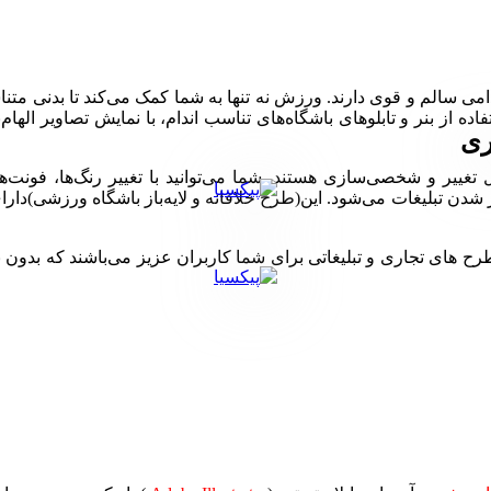
 سالم و قوی دارند. ورزش نه تنها به شما کمک می‌کند تا بدنی متناس
اده از بنر و تابلوهای باشگاه‌های تناسب اندام، با نمایش تصاویر الهام
ری
بل تغییر و شخصی‌سازی هستند. شما می‌توانید با تغییر رنگ‌ها، فونت‌
ی تجاری و تبلیغاتی برای شما کاربران عزیز می‌باشند که بدون نیاز 