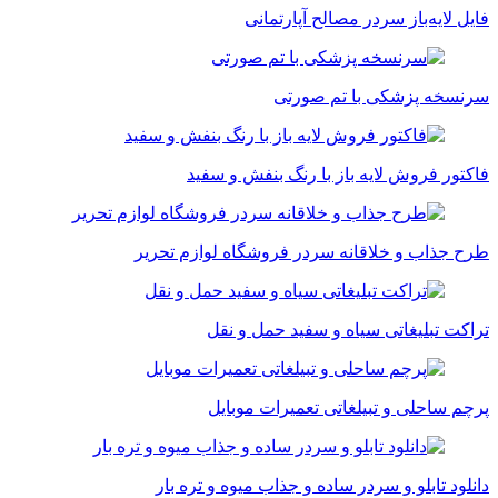
فایل لایه‌باز سردر مصالح آپارتمانی
سرنسخه پزشکی با تم صورتی
فاکتور فروش لایه باز با رنگ بنفش و سفید
طرح جذاب و خلاقانه سردر فروشگاه لوازم تحریر
تراکت تبلیغاتی سیاه و سفید حمل و نقل
پرچم ساحلی و تبیلغاتی تعمیرات موبایل
دانلود تابلو و سردر ساده و جذاب میوه و تره بار