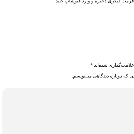
فرمت دیگری ذخیره و وارد فتوشاپ کنید.
لامت‌گذاری شده‌اند
*
ی که دوباره دیدگاهی می‌نویسم.