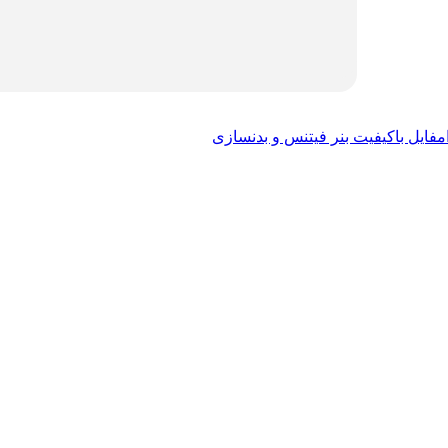
فایل باکیفیت بنر فیتنس و بدنسازی