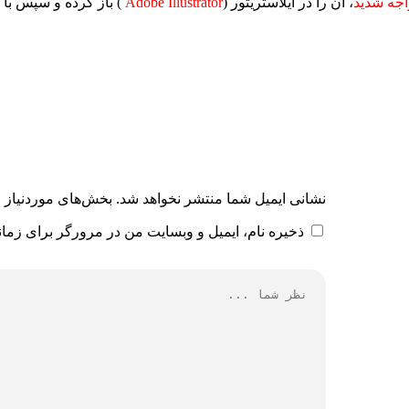
جه شدید
، آن را در ایلاستریتور (
Adobe Illustrator
) باز کرده و سپس با 
نشانی ایمیل شما منتشر نخواهد شد.
بخش‌های موردنیاز ع
ذخیره نام، ایمیل و وبسایت من در مرورگر برای زمان