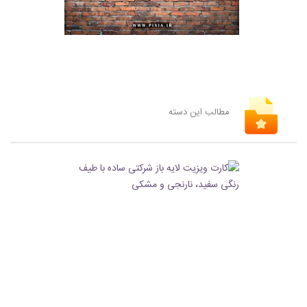
مطالب این دسته