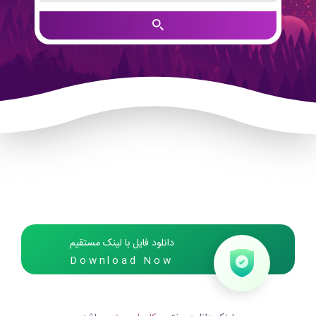
دانلود فایل با لینک مستقیم
Download Now