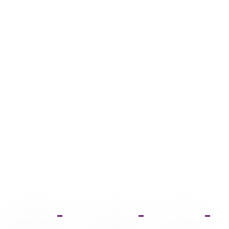
صفحه اصلی
آموزش ثبت نام
دانلود فتوشاپ