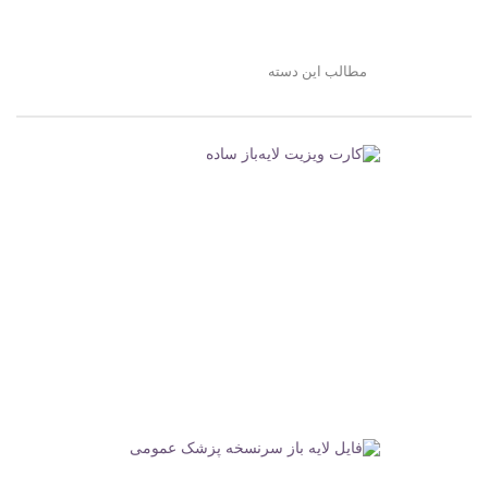
مطالب این دسته