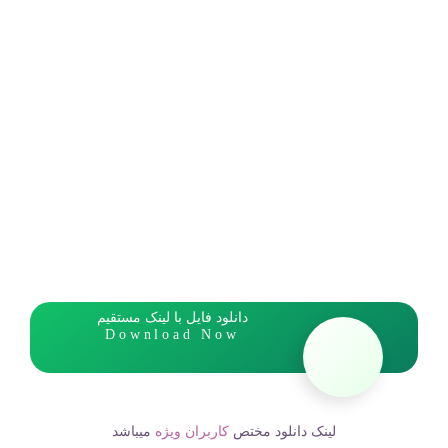
دانلود فایل با لینک مستقیم
Download Now
لینک دانلود مختص
کاربران ویژه
میباشد