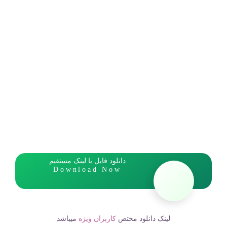
دانلود فایل با لینک مستقیم
Download Now
لینک دانلود مختص
کاربران ویژه
میباشد