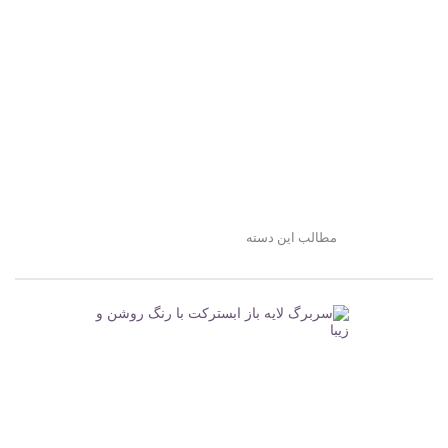
مطالب این دسته