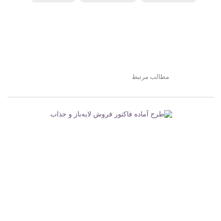
مطالب مرتبط