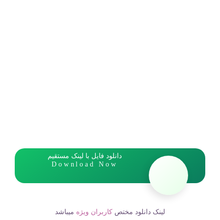
دانلود فایل با لینک مستقیم
Download Now
لینک دانلود مختص
کاربران ویژه
میباشد