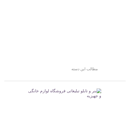
مطالب این دسته