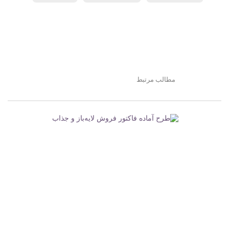
مطالب مرتبط