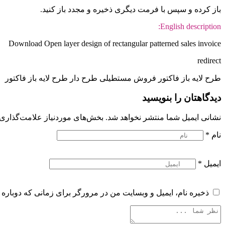
باز کرده و سپس با فرمت دیگری ذخیره و مجدد باز کنید.
English description:
Download Open layer design of rectangular patterned sales invoice
redirect
طرح لایه باز فاکتور فروش مستطیلی طرح دار طرح لایه باز فاکتور
دیدگاهتان را بنویسید
نشانی ایمیل شما منتشر نخواهد شد.
بخش‌های موردنیاز علامت‌گذاری 
نام
*
ایمیل
*
ذخیره نام، ایمیل و وبسایت من در مرورگر برای زمانی که دوباره 