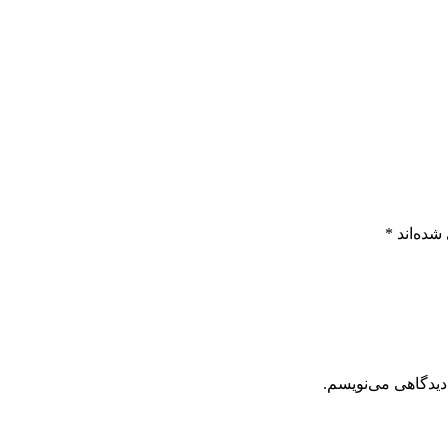
شده‌اند
*
دیدگاهی می‌نویسم.