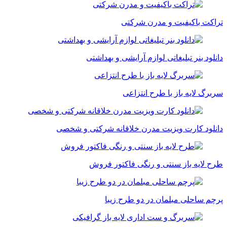
تراکت باکیفیت و مدرن شرکتی
دانلود بنر تبلیغاتی لوازم آرایشی و بهداشتی
سربرگ لایه باز با طرح انتزاعی
دانلود کارت ویزیت مدرن خلاقانه شرکتی و شخصی
طرح لایه باز سنتی و رنگی فاکتور فروش
پرچم ساحلی مبلمان در دو طرح زیبا