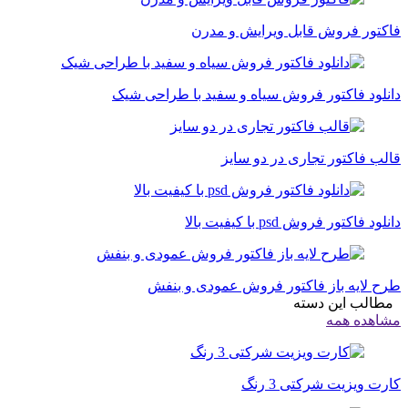
فاکتور فروش قابل ویرایش و مدرن
دانلود فاکتور فروش سیاه و سفید با طراحی شیک
قالب فاکتور تجاری در دو سایز
دانلود فاکتور فروش psd با کیفیت بالا
طرح لایه باز فاکتور فروش عمودی و بنفش
مطالب این دسته
مشاهده همه
کارت ویزیت شرکتی 3 رنگ