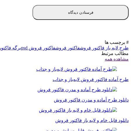
# برچسب ها
طرح لایه باز فاکتور فروش
فاکتور فروش
فاکتور فروش psd
برگه فاکتو
مطالب مرتبط
مشاهده همه
طرح آماده فاکتور فروش لایه‌باز و جذاب
دانلود طرح آماده و مدرن فاکتور فروش
دانلود فایل خام و لایه باز فاکتور فروش