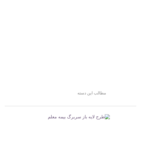
مطالب این دسته