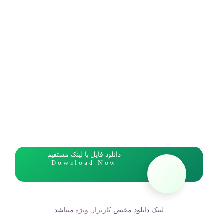
دانلود فایل با لینک مستقیم
Download Now
لینک دانلود مختص
کاربران ویژه
میباشد