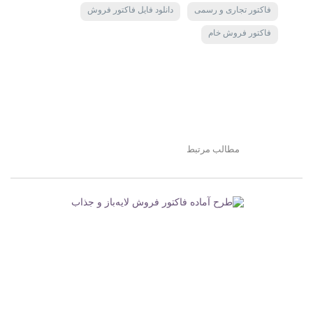
فاکتور تجاری و رسمی
دانلود فایل فاکتور فروش
فاکتور فروش خام
مطالب مرتبط