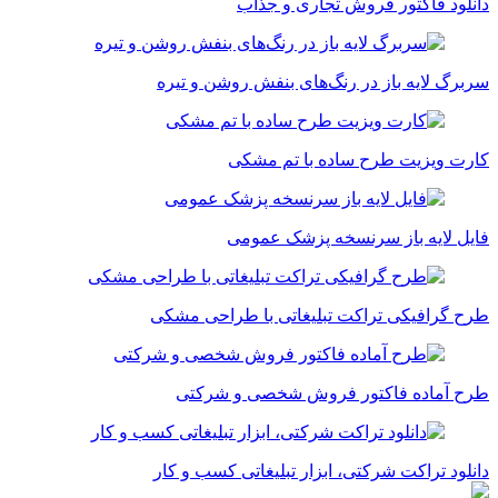
نلود فاکتور فروش تجاری و جذاب
برگ لایه باز در رنگ‌های بنفش روشن و تیره
رت ویزیت طرح ساده با تم مشکی
یل لایه باز سرنسخه پزشک عمومی
ح گرافیکی تراکت تبلیغاتی با طراحی مشکی
ح آماده فاکتور فروش شخصی و شرکتی
نلود تراکت شرکتی، ابزار تبلیغاتی کسب و کار