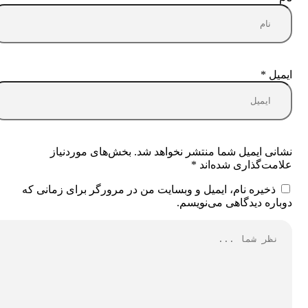
ایمیل
*
نشانی ایمیل شما منتشر نخواهد شد.
بخش‌های موردنیاز
علامت‌گذاری شده‌اند
*
ذخیره نام، ایمیل و وبسایت من در مرورگر برای زمانی که
دوباره دیدگاهی می‌نویسم.