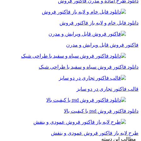
نلود طرح آماده و مدرن فاکتور فروش
نلود فایل خام و لایه باز فاکتور فروش
کتور فروش قابل ویرایش و مدرن
نلود فاکتور فروش سیاه و سفید با طراحی شیک
لب فاکتور تجاری در دو سایز
لود فاکتور فروش psd با کیفیت بالا
ح لایه باز فاکتور فروش عمودی و بنفش
الب این دسته