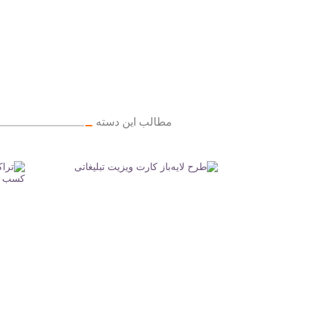
مطالب این دسته