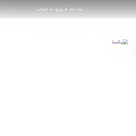
ثبت نام
ورود به حساب