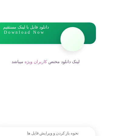
دانلود فایل با لینک مستقیم
Download Now
لینک دانلود مختص
کاربران ویژه
میباشد
نحوه باز کردن و ویرایش فایل ها