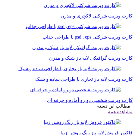
کارت ویزیت شرکتی لاکچری و مدرن
کارت ویزیت شرکتی psd , eps با طراحی جذاب
کارت ویزیت گرافیکی لایه باز شیک و مدرن
کارت ویزیت لایه باز تجاری با طراحی ساده و شیک
کارت ویزیت شخصی دو رو آماده و حرفه ای
مطالب این دسته
مشاهده همه
فاکتور فروش لایه باز رنگ روشن زیبا