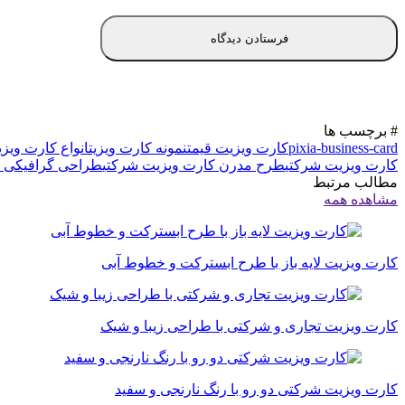
# برچسب ها
pixia-business-card
کارت ویزیت قیمت
نمونه کارت ویزیت
انواع کارت ویزی
کارت ویزیت شرکتی
طرح مدرن کارت ویزیت شرکتی
طراحی گرافیکی ک
مطالب مرتبط
مشاهده همه
کارت ویزیت لایه باز با طرح ابسترکت و خطوط آبی
کارت ویزیت تجاری و شرکتی با طراحی زیبا و شیک
کارت ویزیت شرکتی دو رو با رنگ نارنجی و سفید