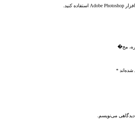
ه کنید.
شده‌اند
*
دیدگاهی می‌نویسم.