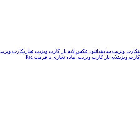
ت
کارت ویزیت ساده
دانلود عکس لایه بار کارت ویزیت تجاری
کارت ویزیت 
ارت ویزیت
لایه باز کارت ویزیت آماده تجاری با فرمت Psd