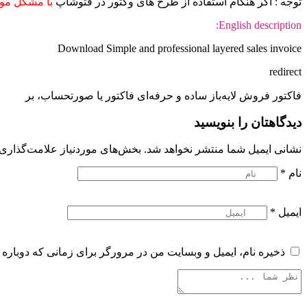
توجه : اگر هنگام استفاده از طرح های وکتور در فتوشاپ
با مشکل موا
English description:
Download Simple and professional layered sales invoice
redirect
فاکتور فروش لایه‌باز ساده و حرفه‌ای فاکتور یا صورتحساب، بر
دیدگاهتان را بنویسید
نشانی ایمیل شما منتشر نخواهد شد.
بخش‌های موردنیاز علامت‌گذاری 
نام
*
ایمیل
*
ذخیره نام، ایمیل و وبسایت من در مرورگر برای زمانی که دوباره 