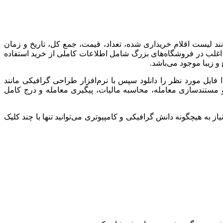
ند لیست اقلام خریداری شده، تعداد، قیمت، جمع کل، تاریخ و زمان
ی اغلب در فروشگاه‌های بزرگ شامل اطلاعات کاملی از خرید استفاده
و زیبا موجود می‌باشد.
ا فایل مورد نظر را دانلود سپس با نرم‌افزار طراحی گرافیکی مانند
ه‌ای) ثبت و مستندسازی معامله، محاسبه مالیات، پیگیری معامله و درج کامل
به هیچگونه دانش گرافیکی و کامپیوتری می‌توانید تنها با چند کلیک