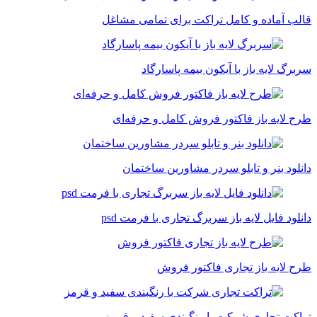
قالب آماده و کامل تراکت برای تمامی مشاغل
سربرگ لایه باز با آیکون بیمه پاسارگاد
طرح لایه باز فاکتور فروش کامل و حرفه‌ای
دانلود بنر و تابلو سردر مشاورین ساختمان
دانلود فایل لایه باز سربرگ تجاری با فرمت psd
طرح لایه باز تجاری فاکتور فروش
تراکت تجاری شرکت با رنگبندی سفید و قرمز