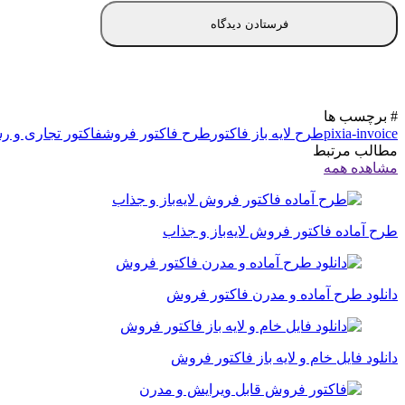
# برچسب ها
pixia-invoice
طرح لایه باز فاکتور
طرح فاکتور فروش
فاکتور تجاری و ر
مطالب مرتبط
مشاهده همه
طرح آماده فاکتور فروش لایه‌باز و جذاب
دانلود طرح آماده و مدرن فاکتور فروش
دانلود فایل خام و لایه باز فاکتور فروش