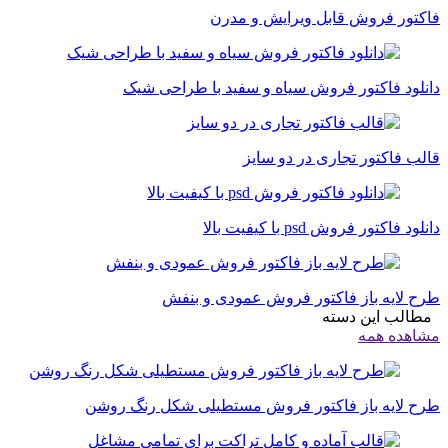
فاکتور فروش قابل ویرایش و مدرن
دانلود فاکتور فروش سیاه و سفید با طراحی شیک
قالب فاکتور تجاری در دو سایز
دانلود فاکتور فروش psd با کیفیت بالا
طرح لایه باز فاکتور فروش عمودی و بنفش
مطالب این دسته
مشاهده همه
طرح لایه باز فاکتور فروش مستطیلی شکل رنگ روشن