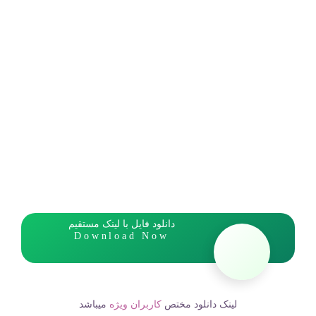
دانلود فایل با لینک مستقیم
Download Now
لینک دانلود مختص
کاربران ویژه
میباشد