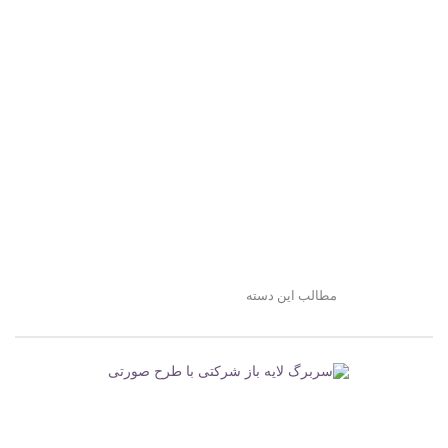
مطالب این دسته