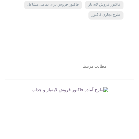
فاکتور فروش لایه باز
فاکتور فروش برای تمامی مشاغل
طرح تجاری فاکتور
مطالب مرتبط