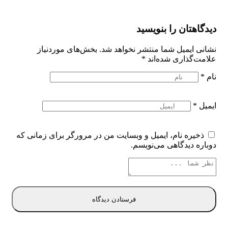
دیدگاهتان را بنویسید
نشانی ایمیل شما منتشر نخواهد شد.
بخش‌های موردنیاز
علامت‌گذاری شده‌اند
*
نام
*
ایمیل
*
ذخیره نام، ایمیل و وبسایت من در مرورگر برای زمانی که
دوباره دیدگاهی می‌نویسم.