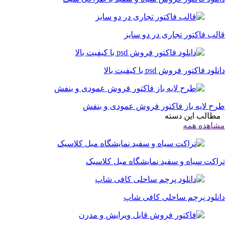
قالب فاکتور تجاری در دو سایز
دانلود فاکتور فروش psd با کیفیت بالا
طرح لایه باز فاکتور فروش عمودی و بنفش
مطالب این دسته
مشاهده همه
تراکت سیاه و سفید نمایشگاه مبل کلاسیک
دانلود پرچم ساحلی کافی شاپ