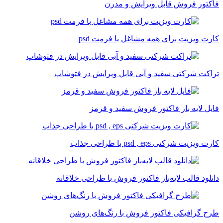
فاکتور فروش قابل ویرایش و مدرن
کارت ویزیت برای همه مشاغل با فرمت psd
تراکت شرکتی سفید و آبی قابل ویرایش در فتوشاپ
فایل لایه باز فاکتور فروش سفید و قرمز
کارت ویزیت شرکتی psd , eps با طراحی جذاب
دانلود قالب لایه‌باز فاکتور فروش با طراحی خلاقانه
طرح گرافیکی فاکتور فروش با رنگ‌های روشن