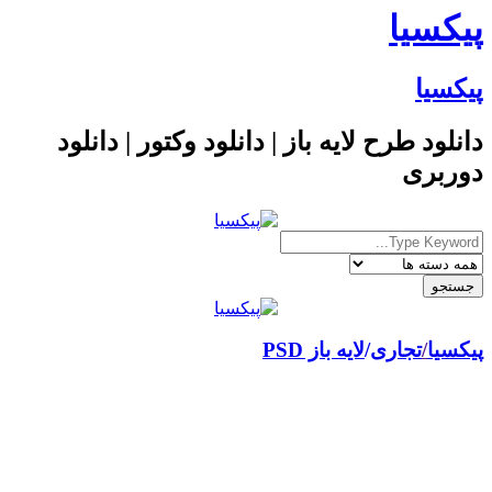
پیکسیا
پیکسیا
دانلود طرح لایه باز | دانلود وکتور | دانلود
دوربری
پیکسیا
/
تجاری
لایه باز PSD