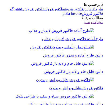
# برچسب ها
طرح لایه باز فاکتور فروش
فاکتور فروش
فاکتور فروش psd
برگه
فاکتور فروش
pixia-invoice
مطالب مرتبط
مشاهده همه
طرح آماده فاکتور فروش لایه‌باز و جذاب
دانلود طرح آماده و مدرن فاکتور فروش
دانلود فایل خام و لایه باز فاکتور فروش
فاکتور فروش قابل ویرایش و مدرن
دانلود فاکتور فروش سیاه و سفید با طراحی شیک