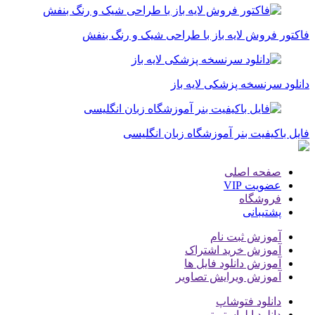
فاکتور فروش لایه باز با طراحی شیک و رنگ بنفش
دانلود سرنسخه پزشکی لایه باز
فایل باکیفیت بنر آموزشگاه زبان انگلیسی
صفحه اصلی
عضویت VIP
فروشگاه
پشتیبانی
آموزش ثبت نام
آموزش خرید اشتراک
آموزش دانلود فایل ها
آموزش ویرایش تصاویر
دانلود فتوشاپ
دانلود ایلواستریتور