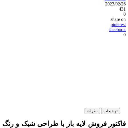
2023/02/26
431
0
share on
pinterest
facebook
0
توضیحات
نظرات
فاکتور فروش لایه باز با طراحی شیک و رنگ