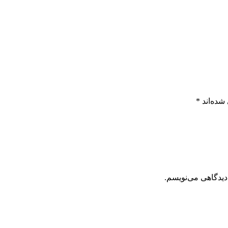
شده‌اند
*
دیدگاهی می‌نویسم.