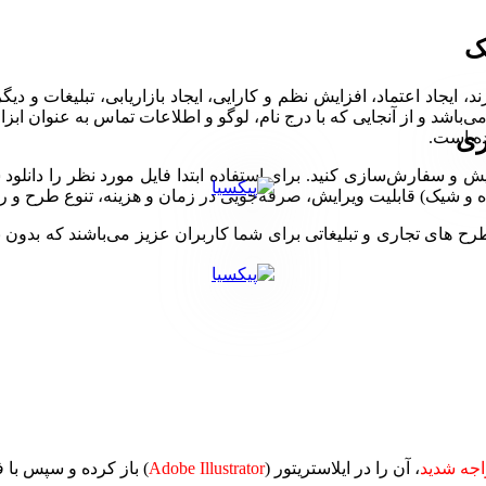
ک
ایجاد اعتماد، افزایش نظم و کارایی، ایجاد بازاریابی، تبلیغات و دیگ
اشد و از آنجایی که با درج نام، لوگو و اطلاعات تماس به عنوان اب
ری
ده است.
رایش و سفارش‌سازی کنید. برای استفاده ابتدا فایل مورد نظر را دانلو
ساده و شیک) قابلیت ویرایش، صرفه‌جویی در زمان و هزینه، تنوع طرح و
ی تجاری و تبلیغاتی برای شما کاربران عزیز می‌باشند که بدون نیاز 
جه شدید
، آن را در ایلاستریتور (
Adobe Illustrator
) باز کرده و سپس با 