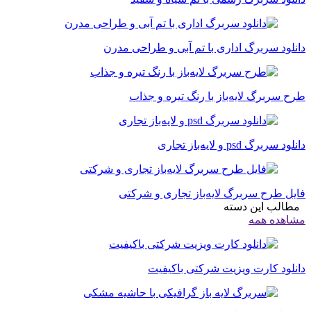
دانلود سربرگ اداری با تم آبی و طراحی مدرن
طرح سربرگ لایه‌باز با رنگ تیره و جذاب
دانلود سربرگ psd و لایه‌باز تجاری
فایل طرح سربرگ لایه‌باز تجاری و شرکتی
مطالب این دسته
مشاهده همه
دانلود کارت ویزیت شرکتی باکیفیت