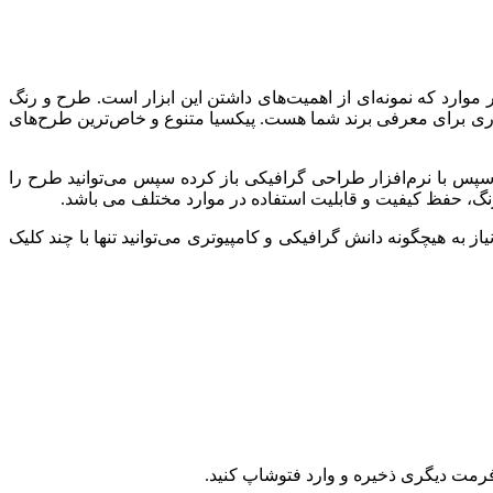
ر موارد که نمونه‌ای از اهمیت‌های داشتن این ابزار است. طرح و رنگ
زاری برای معرفی برند شما هست. پیکسیا متنوع و خاص‌ترین طرح‌های
د سپس با نرم‌افزار طراحی گرافیکی باز کرده سپس می‌توانید طرح را
 رنگ، حفظ کیفیت و قابلیت استفاده در موارد مختلف می باشد.
به هیچگونه دانش گرافیکی و کامپیوتری می‌توانید تنها با چند کلیک
فرمت دیگری ذخیره و وارد فتوشاپ کنید.