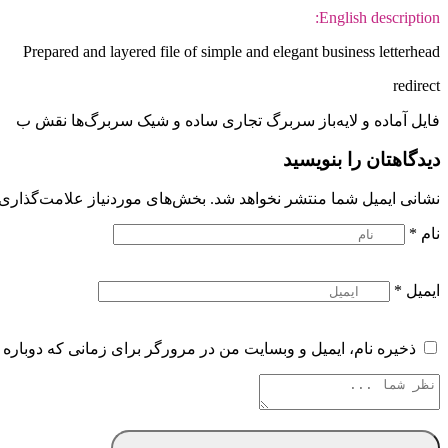
English description:
Prepared and layered file of simple and elegant business letterhead
redirect
فایل آماده و لایه‌باز سربرگ تجاری ساده و شیک سربرگ‌ها نقش ب
دیدگاهتان را بنویسید
نشانی ایمیل شما منتشر نخواهد شد.
بخش‌های موردنیاز علامت‌گذاری 
نام
*
ایمیل
*
ذخیره نام، ایمیل و وبسایت من در مرورگر برای زمانی که دوباره 