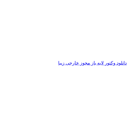
دانلود وکتور لایه باز مجوز خارجی زیبا