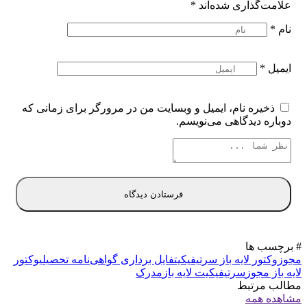
علامت‌گذاری شده‌اند
*
نام
*
ایمیل
*
ذخیره نام، ایمیل و وبسایت من در مرورگر برای زمانی که
دوباره دیدگاهی می‌نویسم.
# برچسب ها
مجوز
وکتور لایه باز سرتیفیکیت
فایل برداری گواهی‌نامه تحصیلی
وکتور
لایه باز مجوز
سرتیفیکیت لایه باز
مدرک
مطالب مرتبط
مشاهده همه