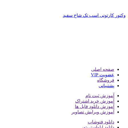
وکتور کارتونی اسب تک شاخ سفید
صفحه اصلی
عضویت VIP
فروشگاه
پشتیبانی
آموزش ثبت نام
آموزش خرید اشتراک
آموزش دانلود فایل ها
آموزش ویرایش تصاویر
دانلود فتوشاپ
دانلود ایلواستریتور