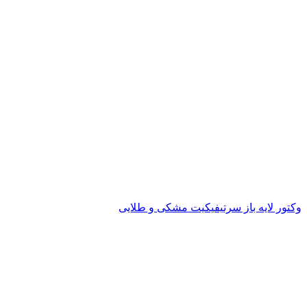
وکتور لایه باز سرتیفیکیت مشکی و طلایی