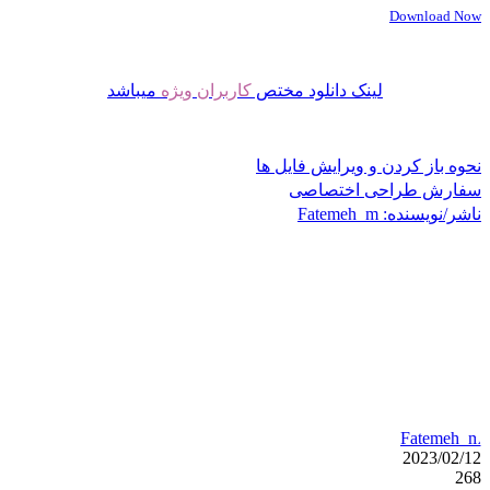
Download Now
لینک دانلود مختص
کاربران ویژه
میباشد
نحوه باز کردن و ویرایش فایل ها
سفارش طراحی اختصاصی
ناشر/نویسنده:
Fatemeh_m
Fatemeh_m
2023/02/12
268