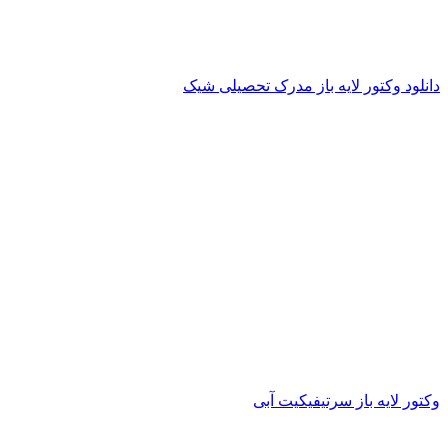
دانلود وکتور لایه باز مدرک تحصیلی شیک
وکتور لایه باز سرتیفیکیت آبی