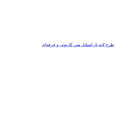
طرح لایه باز استایل متن کارتونی و حرفه‌ای