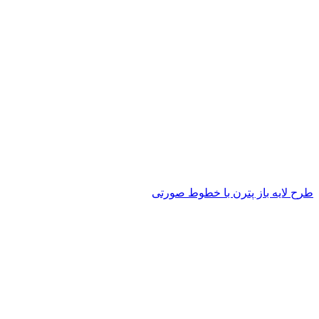
طرح لایه باز پترن با خطوط صورتی