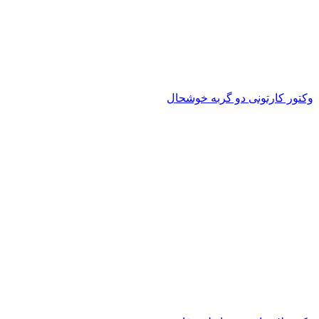
وکتور کارتونی دو گربه خوشحال