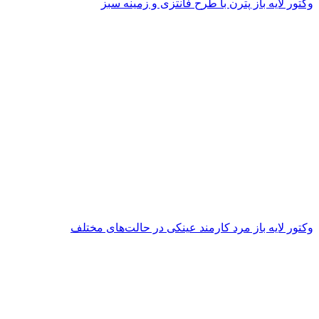
وکتور لایه باز پترن با طرح فانتزی و زمینه سبز
وکتور لایه باز مرد کارمند عینکی در حالت‌های مختلف