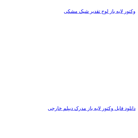
وکتور لایه باز لوح تقدیر شیک مشکی
دانلود فایل وکتور لایه باز مدرک دیپلم خارجی