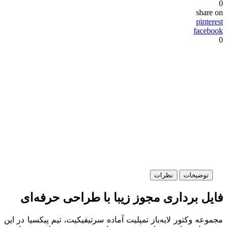
0
share on
pinterest
facebook
0
توضیحات
نظرات
فایل برداری مجوز زیبا با طراحی حرفه‌ای
مجموعه وکتور لایه‌باز تمپلیت آماده سرتیفیکیت، تیم پیکسیا در این