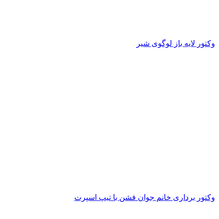
وکتور لایه باز لوگوی شیر
وکتور برداری خانم جوان فشن با تیپ اسپرت