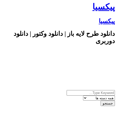
پیکسیا
پیکسیا
دانلود طرح لایه باز | دانلود وکتور | دانلود
دوربری