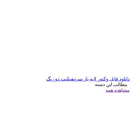
دانلود فایل وکتور لایه باز سرتیفیکیت دو رنگ
مطالب این دسته
مشاهده همه