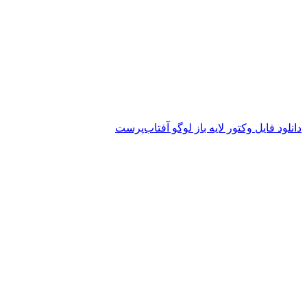
دانلود فایل وکتور لایه باز لوگو آفتاب‌پرست