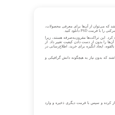
اشد که می‌توان از آن‌ها برای معرفی محصولات،
مت PSD دانلود کنید.
 کرد. این تراکت‌ها مقرون‌به‌صرفه هستند، زیرا
آن‌ها را بدون از دست دادن کیفیت تغییر داد. از
وه، ایجاد انگیزه برای خرید، اطلاع‌رسانی در
ند که بدون نیاز به هیچگونه دانش گرافیکی و
ز کرده و سپس با فرمت دیگری ذخیره و وارد