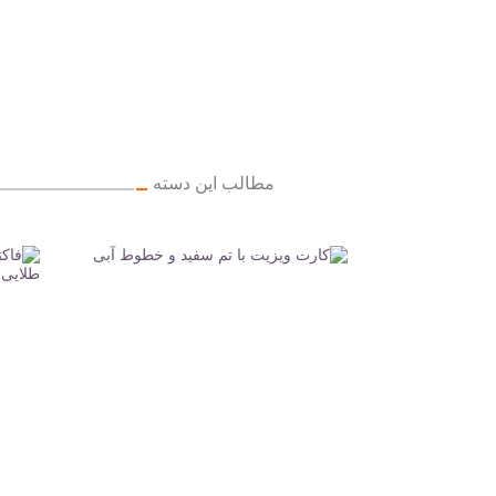
مطالب این دسته