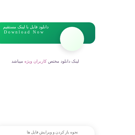
دانلود فایل با لینک مستقیم
Download Now
لینک دانلود مختص
کاربران ویژه
میباشد
نحوه باز کردن و ویرایش فایل ها