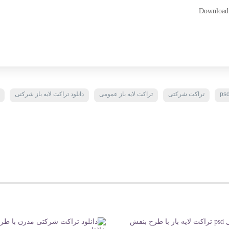
Download T
تراکت شرکتی
تراکت لایه باز عمومی
دانلود تراکت لایه باز شرکتی