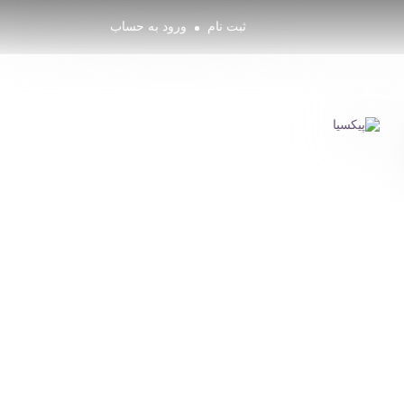
ثبت نام
ورود به حساب