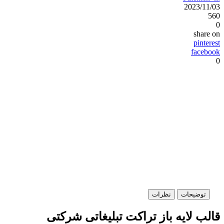
2023/11/03
560
0
share on
pinterest
facebook
0
توضیحات
نظرات
قالب لایه باز تراکت تبلیغاتی شرکتی