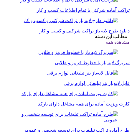
تراکت آماده شرکتی با تمام اطلاعات کسب و کار
دانلود طرح لایه باز تراکت شرکتی و کسب و کار
مطالب این دسته
مشاهده همه
سربرگ لایه باز با خطوط قرمز و طلایی
فایل لایه‌باز بنر تبلیغاتی لوازم برقی
کارت ویزیت آماده برای همه مشاغل دارای بارکد
طرح آماده تراکت تبلیغات برای توسعه شخصی و عمومی