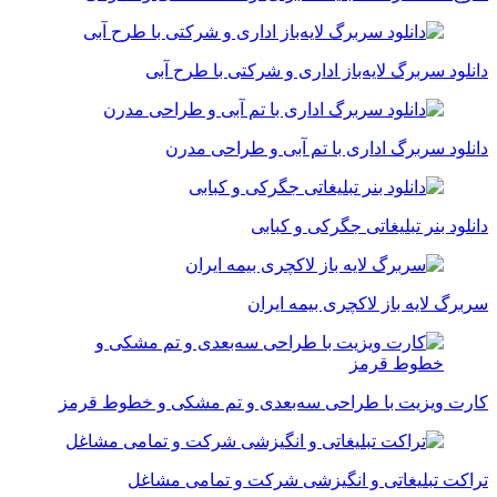
دانلود سربرگ لایه‌باز اداری و شرکتی با طرح آبی
دانلود سربرگ اداری با تم آبی و طراحی مدرن
دانلود بنر تبلیغاتی جگرکی و کبابی
سربرگ لایه باز لاکچری بیمه ایران
کارت ویزیت با طراحی سه‌بعدی و تم مشکی و خطوط قرمز
تراکت تبلیغاتی و انگیزشی شرکت و تمامی مشاغل