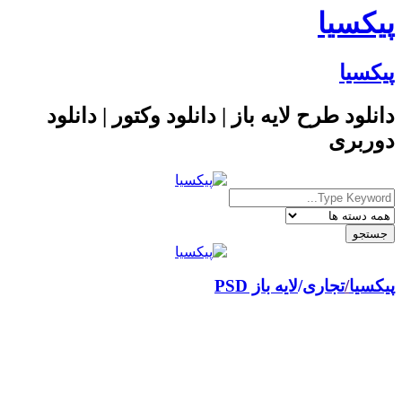
پیکسیا
پیکسیا
دانلود طرح لایه باز | دانلود وکتور | دانلود
دوربری
پیکسیا
/
تجاری
لایه باز PSD