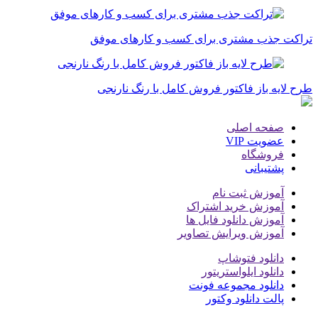
تراکت جذب مشتری برای کسب و کارهای موفق
طرح لایه باز فاکتور فروش کامل با رنگ نارنجی
صفحه اصلی
عضویت VIP
فروشگاه
پشتیبانی
آموزش ثبت نام
آموزش خرید اشتراک
آموزش دانلود فایل ها
آموزش ویرایش تصاویر
دانلود فتوشاپ
دانلود ایلواستریتور
دانلود مجموعه فونت
پالت دانلود وکتور