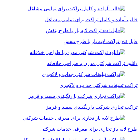
قالب آماده و کامل تراکت برای تمامی مشاغل
فایل psd تراکت لایه باز با طرح بنفش
دانلود تراکت شرکتی مدرن با طراحی خلاقانه
تراکت تبلیغات شرکتی جذاب و لاکچری
تراکت تجاری شرکت با رنگبندی سفید و قرمز
طرح لایه باز تجاری برای معرفی خدمات شرکتی